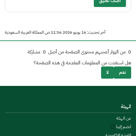
أضف تعليق
آخر تحديث: 16 يونيو 2026 11:56 ص المملكة العربية السعودية
0
من الزوار أعجبهم محتوى الصفحة من أصل
0
مشاركة
هل استفدت من المعلومات المقدمة في هذه الصفحة؟
نعم
لا
الهيئة
عن الهيئة
انضم إلينا
الفوترة الإلكترونية