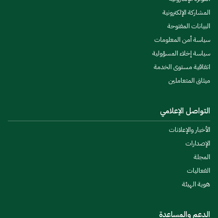
المشاركة الإلكترونية
البيانات المفتوحة
سياسة أمن المعلومات
سياسة إخلاء المسؤولية
اتفاقية مستوى الخدمة
ميثاق المتعاملين
التواصل الإعلامي
الأخبار والإعلانات
الإصدارات
المجلة
الفعاليات
هوية الهيئة
الدعم والمساعدة