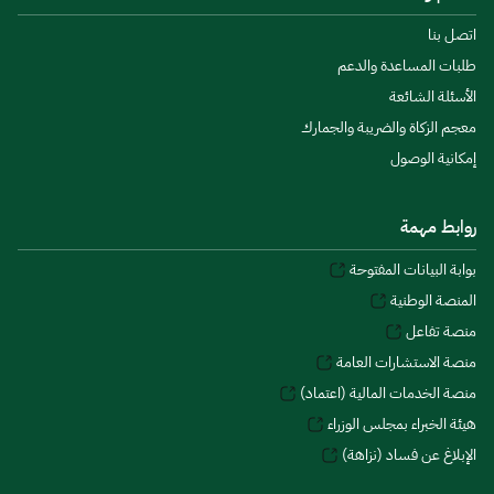
اتصل بنا
طلبات المساعدة والدعم
الأسئلة الشائعة
معجم الزكاة والضريبة والجمارك
إمكانية الوصول
روابط مهمة
بوابة البيانات المفتوحة
المنصة الوطنية
منصة تفاعل
منصة الاستشارات العامة
منصة الخدمات المالية (اعتماد)
هيئة الخبراء بمجلس الوزراء
الإبلاغ عن فساد (نزاهة)