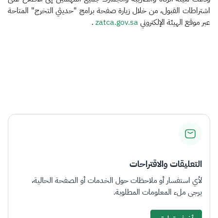
اشتراطات القبول، من خلال زيارة صفحة برامج "حديثي التخرج" المتاحة
عبر موقع الهيئة الإلكتروني
zatca.gov.sa
.
​
التعليقات والاقتراحات
لأي استفسار أو ملاحظات حول الخدمات أو الصفحة الحالية،
يرجى ملء المعلومات المطلوبة.