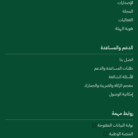
الإصدارات
المجلة
الفعاليات
هوية الهيئة
الدعم والمساعدة
اتصل بنا
طلبات المساعدة والدعم
الأسئلة الشائعة
معجم الزكاة والضريبة والجمارك
إمكانية الوصول
روابط مهمة
بوابة البيانات المفتوحة
المنصة الوطنية