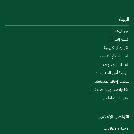
الهيئة
عن الهيئة
انضم إلينا
الفوترة الإلكترونية
المشاركة الإلكترونية
البيانات المفتوحة
سياسة أمن المعلومات
سياسة إخلاء المسؤولية
اتفاقية مستوى الخدمة
ميثاق المتعاملين
التواصل الإعلامي
الأخبار والإعلانات