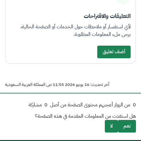
التعليقات والاقتراحات
لأي استفسار أو ملاحظات حول الخدمات أو الصفحة الحالية،
يرجى ملء المعلومات المطلوبة.
أضف تعليق
آخر تحديث: 16 يونيو 2026 11:55 ص المملكة العربية السعودية
0
من الزوار أعجبهم محتوى الصفحة من أصل
0
مشاركة
هل استفدت من المعلومات المقدمة في هذه الصفحة؟
نعم
لا