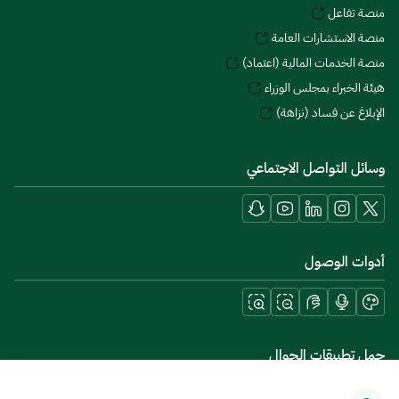
منصة تفاعل
منصة الاستشارات العامة
منصة الخدمات المالية (اعتماد)
هيئة الخبراء بمجلس الوزراء
الإبلاغ عن فساد (نزاهة)
وسائل التواصل الاجتماعي
أدوات الوصول
حمل تطبيقات الجوال