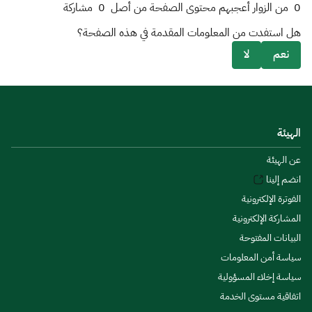
0
من الزوار أعجبهم محتوى الصفحة من أصل
0
مشاركة
هل استفدت من المعلومات المقدمة في هذه الصفحة؟
نعم
لا
الهيئة
عن الهيئة
انضم إلينا
الفوترة الإلكترونية
المشاركة الإلكترونية
البيانات المفتوحة
سياسة أمن المعلومات
سياسة إخلاء المسؤولية
اتفاقية مستوى الخدمة