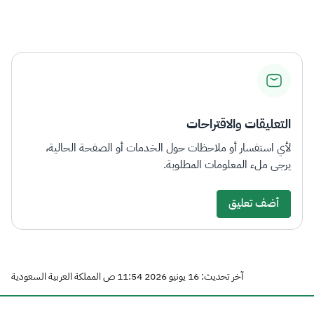
التعليقات والاقتراحات
لأي استفسار أو ملاحظات حول الخدمات أو الصفحة الحالية،
يرجى ملء المعلومات المطلوبة.
أضف تعليق
آخر تحديث: 16 يونيو 2026 11:54 ص المملكة العربية السعودية