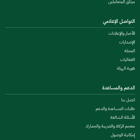
ميثاق المتعاملين
التواصل الإعلامي
الأخبار والإعلانات
الإصدارات
المجلة
الفعاليات
هوية الهيئة
الدعم والمساعدة
اتصل بنا
طلبات المساعدة والدعم
الأسئلة الشائعة
معجم الزكاة والضريبة والجمارك
إمكانية الوصول