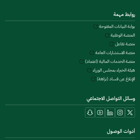
روابط مهمة
بوابة البيانات المفتوحة
المنصة الوطنية
منصة تفاعل
منصة الاستشارات العامة
منصة الخدمات المالية (اعتماد)
هيئة الخبراء بمجلس الوزراء
الإبلاغ عن فساد (نزاهة)
وسائل التواصل الاجتماعي
أدوات الوصول