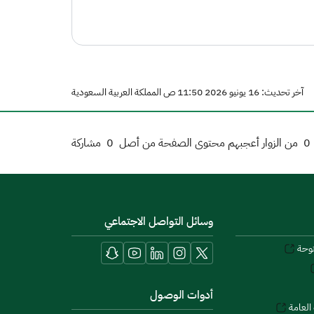
آخر تحديث: 16 يونيو 2026 11:50 ص المملكة العربية السعودية
0
من الزوار أعجبهم محتوى الصفحة من أصل
0
مشاركة
وسائل التواصل الاجتماعي
توحة
أدوات الوصول
العامة