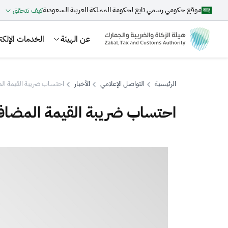
موقع حكومي رسمي تابع لحكومة المملكة العربية السعودية
كيف تتحقق
عن الهيئة
الخدمات الإلكتر
الرئيسية
التواصل الإعلامي
الأخبار
احتساب ضريبة القيمة ال
احتساب ضريبة القيمة المضاف
بحث
اقتراحات
الزكاة
الجمارك
ضريبة القيمة المضافة