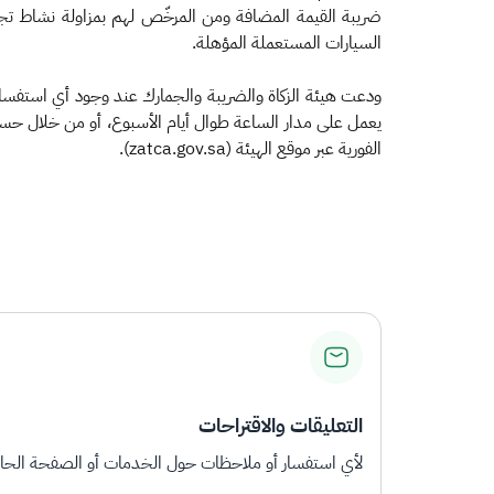
ضريبة القيمة المضافة ومن المرخّص لهم بمزاولة نشاط تجا
السيارات المستعملة المؤهلة.
الفورية عبر موقع الهيئة (zatca.gov.sa).​
التعليقات والاقتراحات
لأي استفسار أو ملاحظات حول الخدمات أو الصفحة الحالي