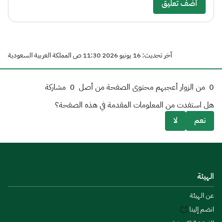
أضف تعليق
آخر تحديث: 16 يونيو 2026 11:30 ص المملكة العربية السعودية
0
من الزوار أعجبهم محتوى الصفحة من أصل
0
مشاركة
هل استفدت من المعلومات المقدمة في هذه الصفحة؟
نعم
لا
الهيئة
عن الهيئة
انضم إلينا