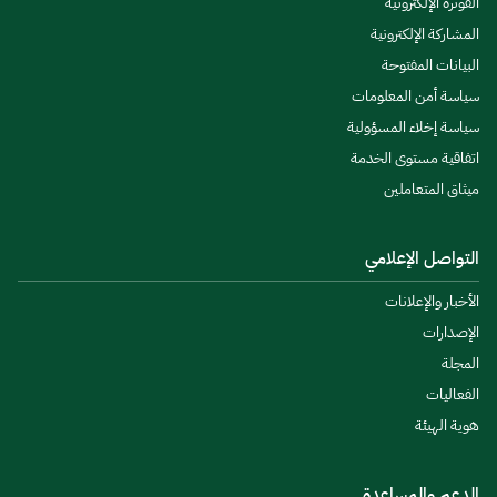
الفوترة الإلكترونية
المشاركة الإلكترونية
البيانات المفتوحة
سياسة أمن المعلومات
سياسة إخلاء المسؤولية
اتفاقية مستوى الخدمة
ميثاق المتعاملين
التواصل الإعلامي
الأخبار والإعلانات
الإصدارات
المجلة
الفعاليات
هوية الهيئة
الدعم والمساعدة