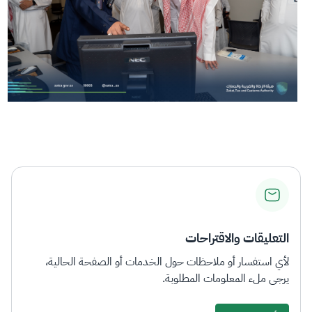
التعليقات والاقتراحات
لأي استفسار أو ملاحظات حول الخدمات أو الصفحة الحالية،
يرجى ملء المعلومات المطلوبة.