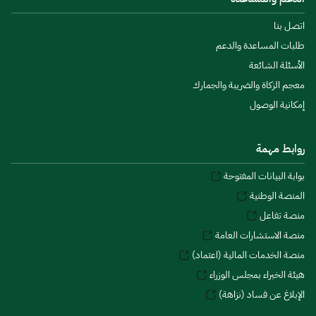
اتصل بنا
طلبات المساعدة والدعم
الأسئلة الشائعة
معجم الزكاة والضريبة والجمارك
إمكانية الوصول
روابط مهمة
بوابة البيانات المفتوحة
المنصة الوطنية
منصة تفاعل
منصة الاستشارات العامة
منصة الخدمات المالية (اعتماد)
هيئة الخبراء بمجلس الوزراء
الإبلاغ عن فساد (نزاهة)