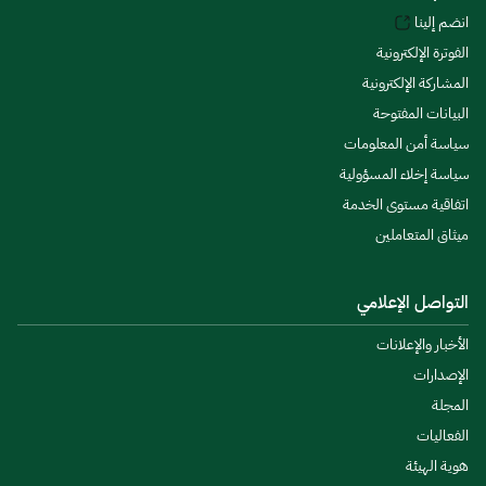
انضم إلينا
الفوترة الإلكترونية
المشاركة الإلكترونية
البيانات المفتوحة
سياسة أمن المعلومات
سياسة إخلاء المسؤولية
اتفاقية مستوى الخدمة
ميثاق المتعاملين
التواصل الإعلامي
الأخبار والإعلانات
الإصدارات
المجلة
الفعاليات
هوية الهيئة