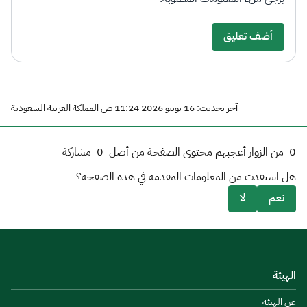
أضف تعليق
آخر تحديث: 16 يونيو 2026 11:24 ص المملكة العربية السعودية
0
من الزوار أعجبهم محتوى الصفحة من أصل
0
مشاركة
هل استفدت من المعلومات المقدمة في هذه الصفحة؟
نعم
لا
الهيئة
عن الهيئة