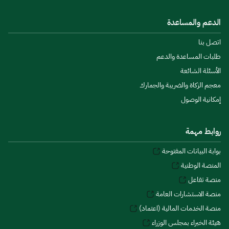
الدعم والمساعدة
اتصل بنا
طلبات المساعدة والدعم
الأسئلة الشائعة
معجم الزكاة والضريبة والجمارك
إمكانية الوصول
روابط مهمة
بوابة البيانات المفتوحة
المنصة الوطنية
منصة تفاعل
منصة الاستشارات العامة
منصة الخدمات المالية (اعتماد)
هيئة الخبراء بمجلس الوزراء