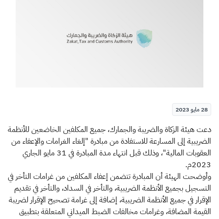
الزكاة
الجمارك
ضريبة القيمة المضافة
الإقرار الضريبي
التصرفات العقارية
28 مايو 2023
​​​دعت هيئة الزكاة والضريبة والجمارك، جميع المكلفين الخاضعين للأنظمة
الضريبية إلى المسارعة للاستفادة من مبادرة "إلغاء الغرامات والإعفاء من
العقوبات المالية"، وذلك قبل انتهاء مدة المبادرة في 31 مايو الجاري
2023م.
وأوضحت الهيئة أن المبادرة تتضمن إعفاء المكلفين من غرامات التأخر في
التسجيل بجميع الأنظمة الضريبية، والتأخر في السداد، والتأخر في تقديم
الإقرار في جميع الأنظمة الضريبية، إضافة إلى غرامة تصحيح الإقرار لضريبة
القيمة المضافة، وغرامات مخالفات الضبط الميداني المتعلقة بتطبيق