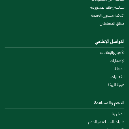
سياسة إخلاء المسؤولية
اتفاقية مستوى الخدمة
ميثاق المتعاملين
التواصل الإعلامي
الأخبار والإعلانات
الإصدارات
المجلة
الفعاليات
هوية الهيئة
الدعم والمساعدة
اتصل بنا
طلبات المساعدة والدعم