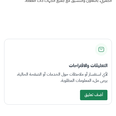
الجمركي، بالتعاون والتنسيق مع جميع الجهات ذات العلاقة. ​
التعليقات والاقتراحات
لأي استفسار أو ملاحظات حول الخدمات أو الصفحة الحالية،
يرجى ملء المعلومات المطلوبة.
أضف تعليق