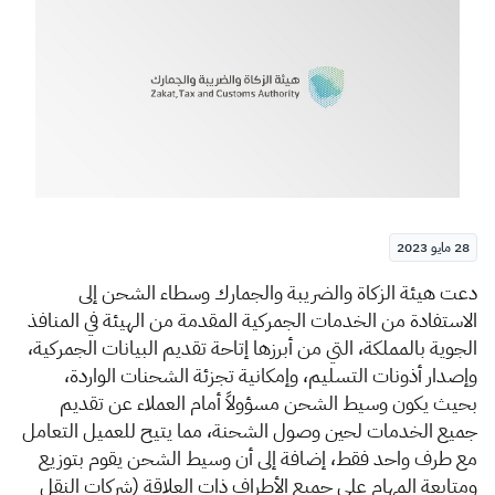
الزكاة
الجمارك
ضريبة القيمة المضافة
الإقرار الضريبي
التصرفات العقارية
28 مايو 2023
​​​​​​​دعت هيئة الزكاة والضريبة والجمارك وسطاء الشحن إلى
الاستفادة من الخدمات الجمركية المقدمة من الهيئة في المنافذ
الجوية بالمملكة، التي من أبرزها إتاحة تقديم البيانات الجمركية،
وإصدار أذونات التسليم، وإمكانية تجزئة الشحنات الواردة،
بحيث يكون وسيط الشحن مسؤولاً أمام العملاء عن تقديم
جميع الخدمات لحين وصول الشحنة، مما يتيح للعميل التعامل
مع طرف واحد فقط، إضافة إلى أن وسيط الشحن يقوم بتوزيع
ومتابعة المهام على جميع الأطراف ذات العلاقة (شركات النقل