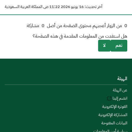
آخر تحديث: 16 يونيو 2026 11:22 ص المملكة العربية السعودية
0
من الزوار أعجبهم محتوى الصفحة من أصل
0
مشاركة
هل استفدت من المعلومات المقدمة في هذه الصفحة؟
نعم
لا
الهيئة
عن الهيئة
انضم إلينا
الفوترة الإلكترونية
المشاركة الإلكترونية
البيانات المفتوحة
سياسة أمن المعلومات