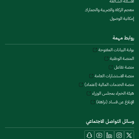
الأسئلة الشائعة
معجم الزكاة والضريبة والجمارك
إمكانية الوصول
روابط مهمة
بوابة البيانات المفتوحة
المنصة الوطنية
منصة تفاعل
منصة الاستشارات العامة
منصة الخدمات المالية (اعتماد)
هيئة الخبراء بمجلس الوزراء
الإبلاغ عن فساد (نزاهة)
وسائل التواصل الاجتماعي