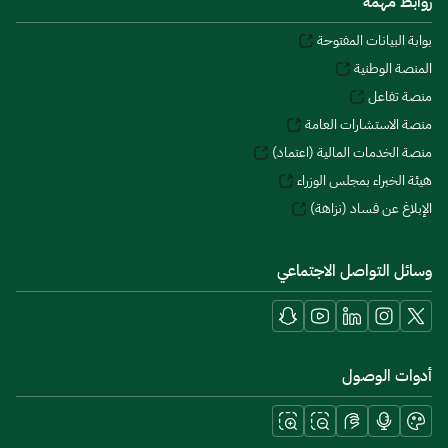
روابط مهمة
بوابة البيانات المفتوحة
المنصة الوطنية
منصة تفاعل
منصة الاستشارات العامة
منصة الخدمات المالية (اعتماد)
هيئة الخبراء بمجلس الوزراء
الإبلاغ عن فساد (نزاهة)
وسائل التواصل الاجتماعي
أدوات الوصول