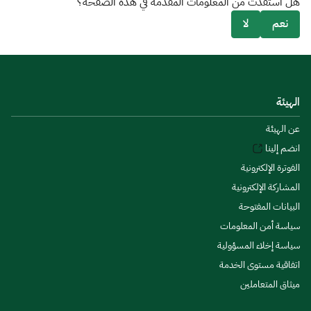
هل استفدت من المعلومات المقدمة في هذه الصفحة؟
نعم
لا
الهيئة
عن الهيئة
انضم إلينا
الفوترة الإلكترونية
المشاركة الإلكترونية
البيانات المفتوحة
سياسة أمن المعلومات
سياسة إخلاء المسؤولية
اتفاقية مستوى الخدمة
ميثاق المتعاملين