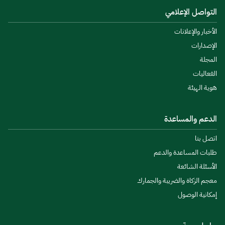
التواصل الإعلامي
الأخبار والإعلانات
الإصدارات
المجلة
الفعاليات
هوية الهيئة
الدعم والمساعدة
اتصل بنا
طلبات المساعدة والدعم
الأسئلة الشائعة
معجم الزكاة والضريبة والجمارك
إمكانية الوصول