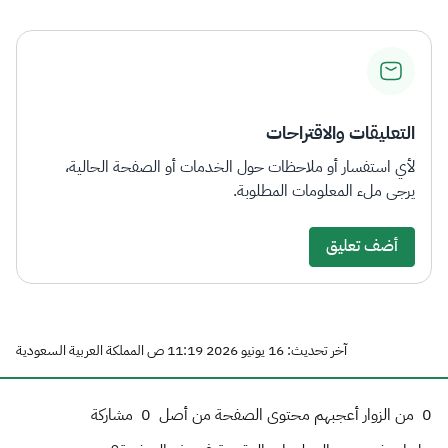
التعليقات والاقتراحات
لأي استفسار أو ملاحظات حول الخدمات أو الصفحة الحالية،
يرجى ملء المعلومات المطلوبة.
أضف تعليق
آخر تحديث: 16 يونيو 2026 11:19 ص المملكة العربية السعودية
0
من الزوار أعجبهم محتوى الصفحة من أصل
0
مشاركة