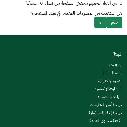
0
من الزوار أعجبهم محتوى الصفحة من أصل
0
مشاركة
هل استفدت من المعلومات المقدمة في هذه الصفحة؟
نعم
لا
الهيئة
عن الهيئة
انضم إلينا
الفوترة الإلكترونية
المشاركة الإلكترونية
البيانات المفتوحة
سياسة أمن المعلومات
سياسة إخلاء المسؤولية
اتفاقية مستوى الخدمة