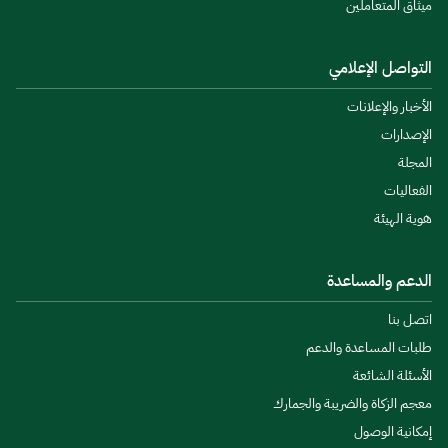
ميثاق المتعاملين
التواصل الإعلامي
الأخبار والإعلانات
الإصدارات
المجلة
الفعاليات
هوية الهيئة
الدعم والمساعدة
اتصل بنا
طلبات المساعدة والدعم
الأسئلة الشائعة
معجم الزكاة والضريبة والجمارك
إمكانية الوصول