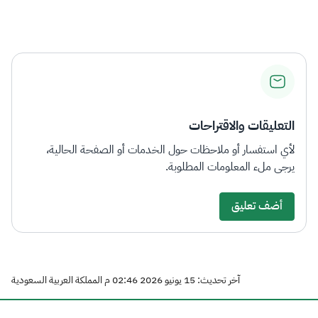
التعليقات والاقتراحات
لأي استفسار أو ملاحظات حول الخدمات أو الصفحة الحالية،
يرجى ملء المعلومات المطلوبة.
أضف تعليق
آخر تحديث: 15 يونيو 2026 02:46 م المملكة العربية السعودية