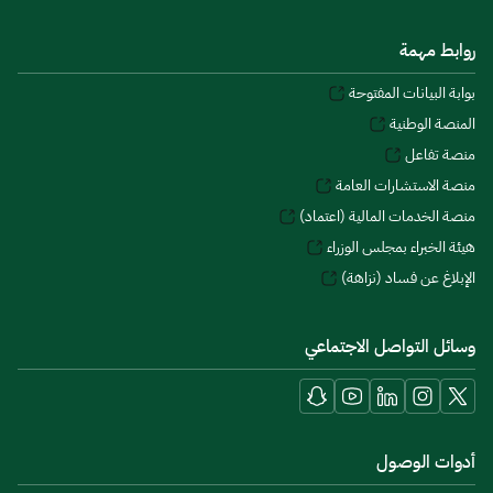
روابط مهمة
بوابة البيانات المفتوحة
المنصة الوطنية
منصة تفاعل
منصة الاستشارات العامة
منصة الخدمات المالية (اعتماد)
هيئة الخبراء بمجلس الوزراء
الإبلاغ عن فساد (نزاهة)
وسائل التواصل الاجتماعي
أدوات الوصول