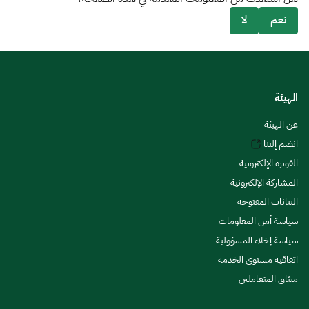
نعم
لا
الهيئة
عن الهيئة
انضم إلينا
الفوترة الإلكترونية
المشاركة الإلكترونية
البيانات المفتوحة
سياسة أمن المعلومات
سياسة إخلاء المسؤولية
اتفاقية مستوى الخدمة
ميثاق المتعاملين