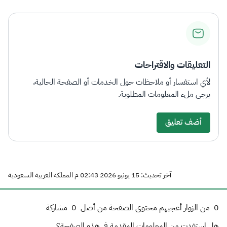
التعليقات والاقتراحات
لأي استفسار أو ملاحظات حول الخدمات أو الصفحة الحالية،
يرجى ملء المعلومات المطلوبة.
أضف تعليق
آخر تحديث: 15 يونيو 2026 02:43 م المملكة العربية السعودية
0
من الزوار أعجبهم محتوى الصفحة من أصل
0
مشاركة
هل استفدت من المعلومات المقدمة في هذه الصفحة؟