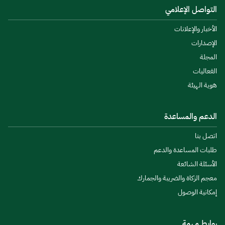
التواصل الإعلامي
الأخبار والإعلانات
الإصدارات
المجلة
الفعاليات
هوية الهيئة
الدعم والمساعدة
اتصل بنا
طلبات المساعدة والدعم
الأسئلة الشائعة
معجم الزكاة والضريبة والجمارك
إمكانية الوصول
روابط مهمة