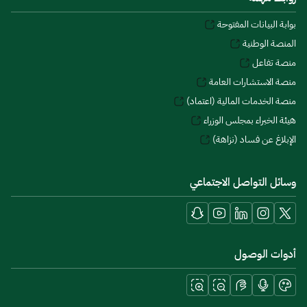
بوابة البيانات المفتوحة
المنصة الوطنية
منصة تفاعل
منصة الاستشارات العامة
منصة الخدمات المالية (اعتماد)
هيئة الخبراء بمجلس الوزراء
الإبلاغ عن فساد (نزاهة)
وسائل التواصل الاجتماعي
أدوات الوصول