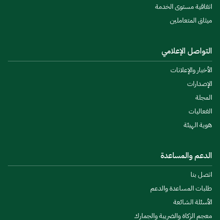
اتفاقية مستوى الخدمة
ميثاق المتعاملين
التواصل الإعلامي
الأخبار والإعلانات
الإصدارات
المجلة
الفعاليات
هوية الهيئة
الدعم والمساعدة
اتصل بنا
طلبات المساعدة والدعم
الأسئلة الشائعة
معجم الزكاة والضريبة والجمارك