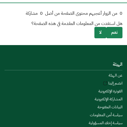
0
من الزوار أعجبهم محتوى الصفحة من أصل
0
مشاركة
هل استفدت من المعلومات المقدمة في هذه الصفحة؟
نعم
لا
الهيئة
عن الهيئة
انضم إلينا
الفوترة الإلكترونية
المشاركة الإلكترونية
البيانات المفتوحة
سياسة أمن المعلومات
سياسة إخلاء المسؤولية