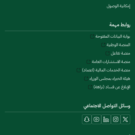
إمكانية الوصول
روابط مهمة
بوابة البيانات المفتوحة
المنصة الوطنية
منصة تفاعل
منصة الاستشارات العامة
منصة الخدمات المالية (اعتماد)
هيئة الخبراء بمجلس الوزراء
الإبلاغ عن فساد (نزاهة)
وسائل التواصل الاجتماعي