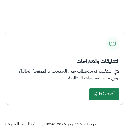
التعليقات والاقتراحات
لأي استفسار أو ملاحظات حول الخدمات أو الصفحة الحالية،
يرجى ملء المعلومات المطلوبة.
أضف تعليق
آخر تحديث: 15 يونيو 2026 02:41 م المملكة العربية السعودية