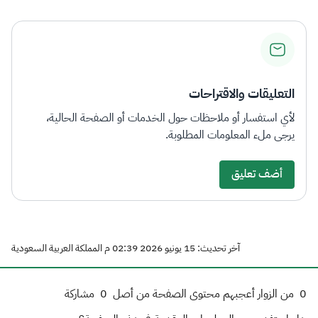
التعليقات والاقتراحات
لأي استفسار أو ملاحظات حول الخدمات أو الصفحة الحالية،
يرجى ملء المعلومات المطلوبة.
أضف تعليق
آخر تحديث: 15 يونيو 2026 02:39 م المملكة العربية السعودية
0
من الزوار أعجبهم محتوى الصفحة من أصل
0
مشاركة