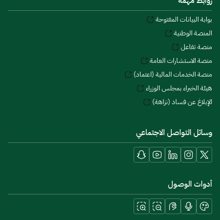
روابط مهمة
بوابة البيانات المفتوحة
المنصة الوطنية
منصة تفاعل
منصة الاستشارات العامة
منصة الخدمات المالية (اعتماد)
هيئة الخبراء بمجلس الوزراء
الإبلاغ عن فساد (نزاهة)
وسائل التواصل الاجتماعي
أدوات الوصول