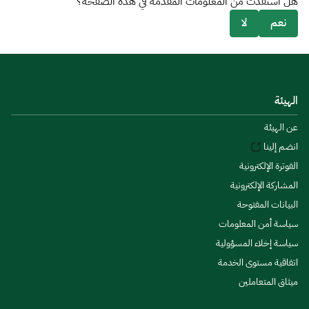
هل استفدت من المعلومات المقدمة في هذه الصفحة؟
نعم
لا
الهيئة
عن الهيئة
انضم إلينا
الفوترة الإلكترونية
المشاركة الإلكترونية
البيانات المفتوحة
سياسة أمن المعلومات
سياسة إخلاء المسؤولية
اتفاقية مستوى الخدمة
ميثاق المتعاملين