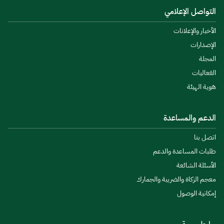
التواصل الإعلامي
الأخبار والإعلانات
الإصدارات
المجلة
الفعاليات
هوية الهيئة
الدعم والمساعدة
اتصل بنا
طلبات المساعدة والدعم
الأسئلة الشائعة
معجم الزكاة والضريبة والجمارك
إمكانية الوصول