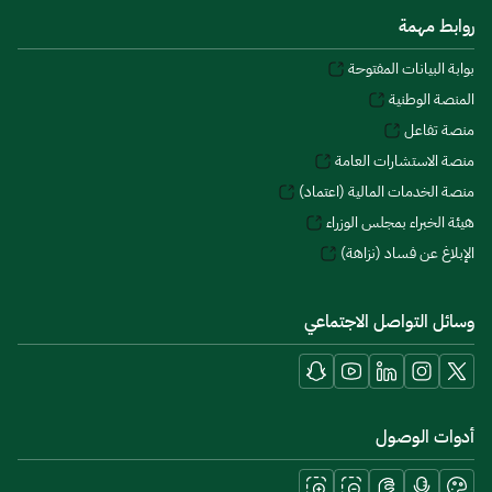
روابط مهمة
بوابة البيانات المفتوحة
المنصة الوطنية
منصة تفاعل
منصة الاستشارات العامة
منصة الخدمات المالية (اعتماد)
هيئة الخبراء بمجلس الوزراء
الإبلاغ عن فساد (نزاهة)
وسائل التواصل الاجتماعي
أدوات الوصول