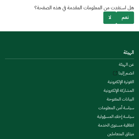
هل استفدت من المعلومات المقدمة في هذه الصفحة؟
نعم
لا
الهيئة
عن الهيئة
انضم إلينا
الفوترة الإلكترونية
المشاركة الإلكترونية
البيانات المفتوحة
سياسة أمن المعلومات
سياسة إخلاء المسؤولية
اتفاقية مستوى الخدمة
ميثاق المتعاملين