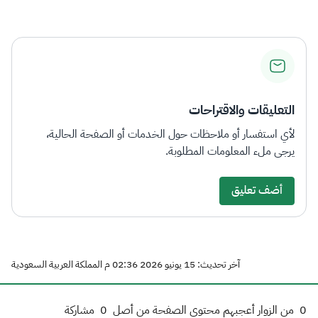
التعليقات والاقتراحات
لأي استفسار أو ملاحظات حول الخدمات أو الصفحة الحالية،
يرجى ملء المعلومات المطلوبة.
أضف تعليق
آخر تحديث: 15 يونيو 2026 02:36 م المملكة العربية السعودية
0
من الزوار أعجبهم محتوى الصفحة من أصل
0
مشاركة