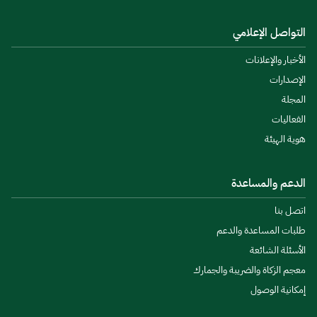
التواصل الإعلامي
الأخبار والإعلانات
الإصدارات
المجلة
الفعاليات
هوية الهيئة
الدعم والمساعدة
اتصل بنا
طلبات المساعدة والدعم
الأسئلة الشائعة
معجم الزكاة والضريبة والجمارك
إمكانية الوصول