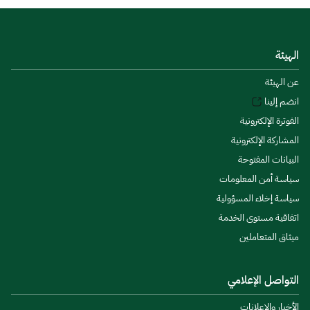
الهيئة
عن الهيئة
انضم إلينا
الفوترة الإلكترونية
المشاركة الإلكترونية
البيانات المفتوحة
سياسة أمن المعلومات
سياسة إخلاء المسؤولية
اتفاقية مستوى الخدمة
ميثاق المتعاملين
التواصل الإعلامي
الأخبار والإعلانات