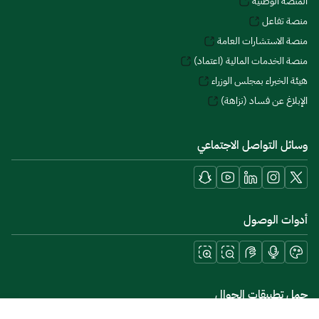
المنصة الوطنية
منصة تفاعل
منصة الاستشارات العامة
منصة الخدمات المالية (اعتماد)
هيئة الخبراء بمجلس الوزراء
الإبلاغ عن فساد (نزاهة)
وسائل التواصل الاجتماعي
أدوات الوصول
حمل تطبيقات الجوال