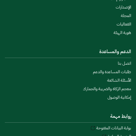
الإصدارات
المجلة
الفعاليات
هوية الهيئة
الدعم والمساعدة
اتصل بنا
طلبات المساعدة والدعم
الأسئلة الشائعة
معجم الزكاة والضريبة والجمارك
إمكانية الوصول
روابط مهمة
بوابة البيانات المفتوحة