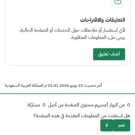
التعليقات والاقتراحات
لأي استفسار أو ملاحظات حول الخدمات أو الصفحة الحالية،
يرجى ملء المعلومات المطلوبة.
أضف تعليق
آخر تحديث: 15 يونيو 2026 01:41 م المملكة العربية السعودية
0
من الزوار أعجبهم محتوى الصفحة من أصل
0
مشاركة
هل استفدت من المعلومات المقدمة في هذه الصفحة؟
نعم
لا