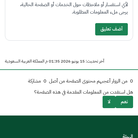
لأي استفسار أو ملاحظات حول الخدمات أو الصفحة الحالية،
يرجى ملء المعلومات المطلوبة.
أضف تعليق
آخر تحديث: 15 يونيو 2026 01:35 م المملكة العربية السعودية
0
من الزوار أعجبهم محتوى الصفحة من أصل
0
مشاركة
هل استفدت من المعلومات المقدمة في هذه الصفحة؟
نعم
لا
الهيئة