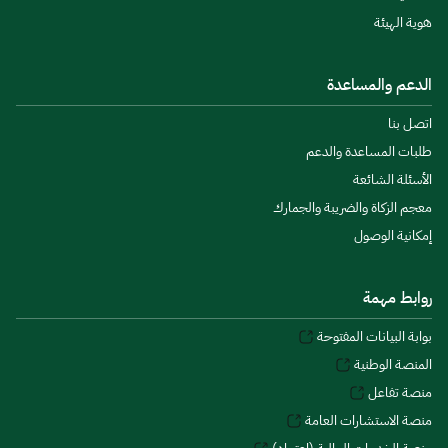
هوية الهيئة
الدعم والمساعدة
اتصل بنا
طلبات المساعدة والدعم
الأسئلة الشائعة
معجم الزكاة والضريبة والجمارك
إمكانية الوصول
روابط مهمة
بوابة البيانات المفتوحة
المنصة الوطنية
منصة تفاعل
منصة الاستشارات العامة