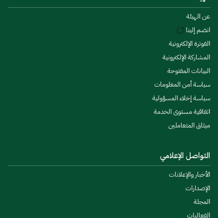
عن الهيئة
انضم إلينا
الفوترة الإلكترونية
المشاركة الإلكترونية
البيانات المفتوحة
سياسة أمن المعلومات
سياسة إخلاء المسؤولية
اتفاقية مستوى الخدمة
ميثاق المتعاملين
التواصل الإعلامي
الأخبار والإعلانات
الإصدارات
المجلة
الفعاليات