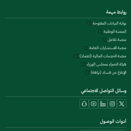
روابط مهمة
بوابة البيانات المفتوحة
المنصة الوطنية
منصة تفاعل
منصة الاستشارات العامة
منصة الخدمات المالية (اعتماد)
هيئة الخبراء بمجلس الوزراء
الإبلاغ عن فساد (نزاهة)
وسائل التواصل الاجتماعي
أدوات الوصول