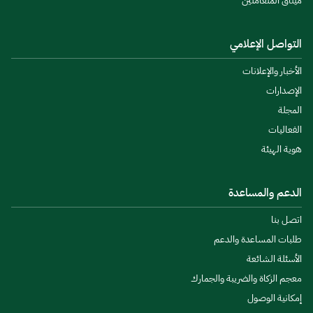
ميثاق المتعاملين
التواصل الإعلامي
الأخبار والإعلانات
الإصدارات
المجلة
الفعاليات
هوية الهيئة
الدعم والمساعدة
اتصل بنا
طلبات المساعدة والدعم
الأسئلة الشائعة
معجم الزكاة والضريبة والجمارك
إمكانية الوصول