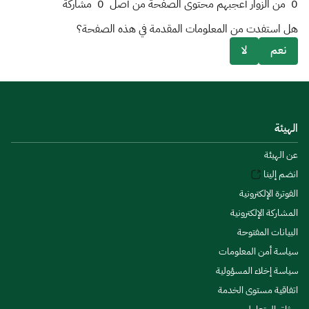
0
من الزوار أعجبهم محتوى الصفحة من أصل
0
مشاركة
هل استفدت من المعلومات المقدمة في هذه الصفحة؟
نعم
لا
الهيئة
عن الهيئة
انضم إلينا
الفوترة الإلكترونية
المشاركة الإلكترونية
البيانات المفتوحة
سياسة أمن المعلومات
سياسة إخلاء المسؤولية
اتفاقية مستوى الخدمة