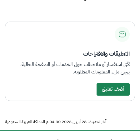
التعليقات والاقتراحات
لأي استفسار أو ملاحظات حول الخدمات أو الصفحة الحالية،
يرجى ملء المعلومات المطلوبة.
أضف تعليق
آخر تحديث: 28 أبريل 2026 04:30 م المملكة العربية السعودية