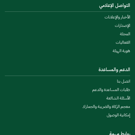
التواصل الإعلامي
الأخبار والإعلانات
الإصدارات
المجلة
الفعاليات
هوية الهيئة
الدعم والمساعدة
اتصل بنا
طلبات المساعدة والدعم
الأسئلة الشائعة
معجم الزكاة والضريبة والجمارك
إمكانية الوصول
روابط مهمة