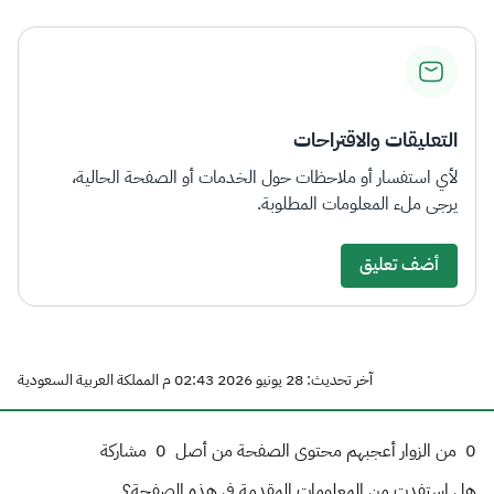
التعليقات والاقتراحات
لأي استفسار أو ملاحظات حول الخدمات أو الصفحة الحالية،
يرجى ملء المعلومات المطلوبة.
أضف تعليق
آخر تحديث: 28 يونيو 2026 02:43 م المملكة العربية السعودية
0
من الزوار أعجبهم محتوى الصفحة من أصل
0
مشاركة
هل استفدت من المعلومات المقدمة في هذه الصفحة؟