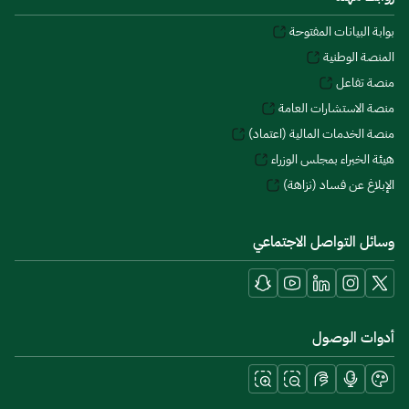
بوابة البيانات المفتوحة
المنصة الوطنية
منصة تفاعل
منصة الاستشارات العامة
منصة الخدمات المالية (اعتماد)
هيئة الخبراء بمجلس الوزراء
الإبلاغ عن فساد (نزاهة)
وسائل التواصل الاجتماعي
أدوات الوصول