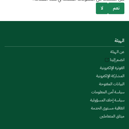
نعم
لا
الهيئة
عن الهيئة
انضم إلينا
الفوترة الإلكترونية
المشاركة الإلكترونية
البيانات المفتوحة
سياسة أمن المعلومات
سياسة إخلاء المسؤولية
اتفاقية مستوى الخدمة
ميثاق المتعاملين