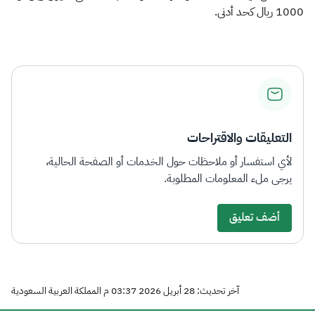
1000 ريال كحد أدنى.​
التعليقات والاقتراحات
لأي استفسار أو ملاحظات حول الخدمات أو الصفحة الحالية،
يرجى ملء المعلومات المطلوبة.
أضف تعليق
آخر تحديث: 28 أبريل 2026 03:37 م المملكة العربية السعودية