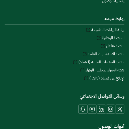
إمكانية الوصول
روابط مهمة
بوابة البيانات المفتوحة
المنصة الوطنية
منصة تفاعل
منصة الاستشارات العامة
منصة الخدمات المالية (اعتماد)
هيئة الخبراء بمجلس الوزراء
الإبلاغ عن فساد (نزاهة)
وسائل التواصل الاجتماعي
أدوات الوصول