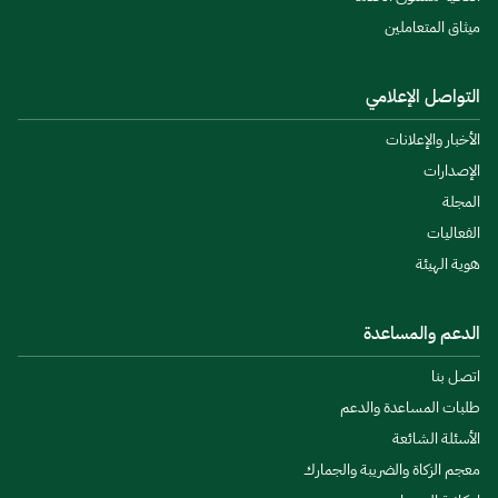
ميثاق المتعاملين
التواصل الإعلامي
الأخبار والإعلانات
الإصدارات
المجلة
الفعاليات
هوية الهيئة
الدعم والمساعدة
اتصل بنا
طلبات المساعدة والدعم
الأسئلة الشائعة
معجم الزكاة والضريبة والجمارك