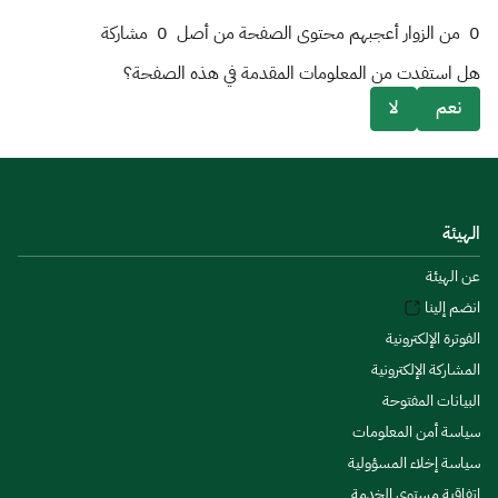
0
من الزوار أعجبهم محتوى الصفحة من أصل
0
مشاركة
هل استفدت من المعلومات المقدمة في هذه الصفحة؟
نعم
لا
الهيئة
عن الهيئة
انضم إلينا
الفوترة الإلكترونية
المشاركة الإلكترونية
البيانات المفتوحة
سياسة أمن المعلومات
سياسة إخلاء المسؤولية
اتفاقية مستوى الخدمة