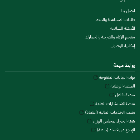
اتصل بنا
طلبات المساعدة والدعم
الأسئلة الشائعة
معجم الزكاة والضريبة والجمارك
إمكانية الوصول
روابط مهمة
بوابة البيانات المفتوحة
المنصة الوطنية
منصة تفاعل
منصة الاستشارات العامة
منصة الخدمات المالية (اعتماد)
هيئة الخبراء بمجلس الوزراء
الإبلاغ عن فساد (نزاهة)