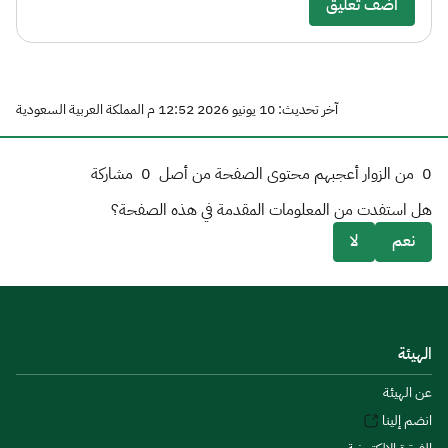
أضف تعليق
آخر تحديث: 10 يونيو 2026 12:52 م المملكة العربية السعودية
0
من الزوار أعجبهم محتوى الصفحة من أصل
0
مشاركة
هل استفدت من المعلومات المقدمة في هذه الصفحة؟
نعم
لا
الهيئة
عن الهيئة
انضم إلينا