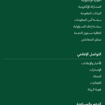
الفوترة الإلكترونية
المشاركة الإلكترونية
البيانات المفتوحة
سياسة أمن المعلومات
سياسة إخلاء المسؤولية
اتفاقية مستوى الخدمة
ميثاق المتعاملين
التواصل الإعلامي
الأخبار والإعلانات
الإصدارات
المجلة
الفعاليات
هوية الهيئة
الدعم والمساعدة