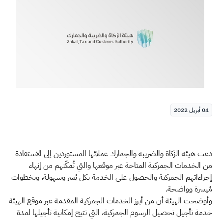
الزكاة
الجمارك
ضريبة القيمة المضافة
الإقرار الضريبي
التصرفات العقارية
04 أبريل 2022
دعت هيئة الزكاة والضريبة والجمارك عملائها المستوردين إلى الاستفادة
من الخدمات الجمركية المتاحة عبر موقعها والتي تُمكّنهم من إنهاء
إجراءاتهم الجمركية والحصول على الخدمة بكل يُسر وسهولة، وبخطوات
مُيسرة وواضحة.
وأوضحت الهيئة أن من أبرز الخدمات الجمركية المقدمة عبر موقع الهيئة
خدمة تأجيل تحصيل الرسوم الجمركية، التي تتيح إمكانية تأجيلها لمدة