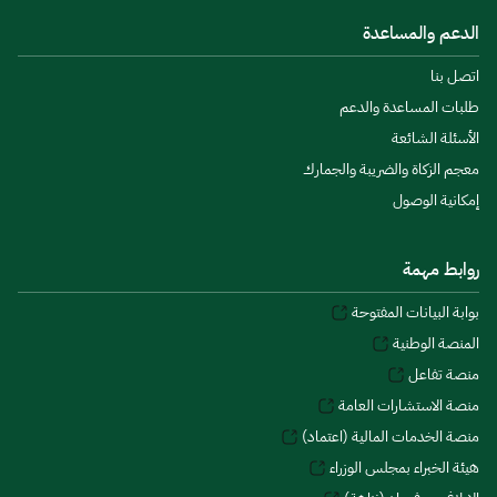
الدعم والمساعدة
اتصل بنا
طلبات المساعدة والدعم
الأسئلة الشائعة
معجم الزكاة والضريبة والجمارك
إمكانية الوصول
روابط مهمة
بوابة البيانات المفتوحة
المنصة الوطنية
منصة تفاعل
منصة الاستشارات العامة
منصة الخدمات المالية (اعتماد)
هيئة الخبراء بمجلس الوزراء