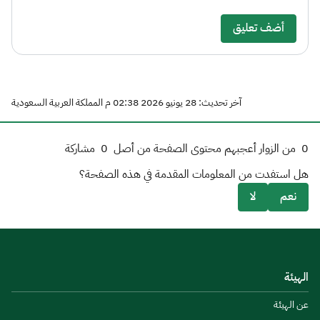
أضف تعليق
آخر تحديث: 28 يونيو 2026 02:38 م المملكة العربية السعودية
0
من الزوار أعجبهم محتوى الصفحة من أصل
0
مشاركة
هل استفدت من المعلومات المقدمة في هذه الصفحة؟
نعم
لا
الهيئة
عن الهيئة