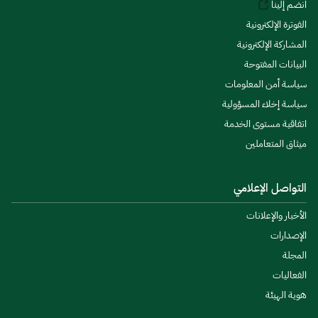
انضم إلينا
الفوترة الإلكترونية
المشاركة الإلكترونية
البيانات المفتوحة
سياسة أمن المعلومات
سياسة إخلاء المسؤولية
اتفاقية مستوى الخدمة
ميثاق المتعاملين
التواصل الإعلامي
الأخبار والإعلانات
الإصدارات
المجلة
الفعاليات
هوية الهيئة