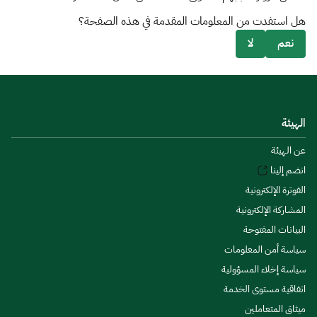
هل استفدت من المعلومات المقدمة في هذه الصفحة؟
نعم
لا
الهيئة
عن الهيئة
انضم إلينا
الفوترة الإلكترونية
المشاركة الإلكترونية
البيانات المفتوحة
سياسة أمن المعلومات
سياسة إخلاء المسؤولية
اتفاقية مستوى الخدمة
ميثاق المتعاملين