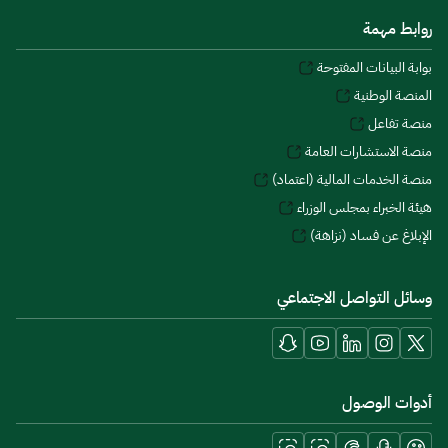
روابط مهمة
بوابة البيانات المفتوحة
المنصة الوطنية
منصة تفاعل
منصة الاستشارات العامة
منصة الخدمات المالية (اعتماد)
هيئة الخبراء بمجلس الوزراء
الإبلاغ عن فساد (نزاهة)
وسائل التواصل الاجتماعي
أدوات الوصول