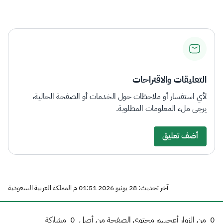
التعليقات والاقتراحات
لأي استفسار أو ملاحظات حول الخدمات أو الصفحة الحالية،
يرجى ملء المعلومات المطلوبة.
أضف تعليق
آخر تحديث: 28 يونيو 2026 01:51 م المملكة العربية السعودية
0
من الزوار أعجبهم محتوى الصفحة من أصل
0
مشاركة