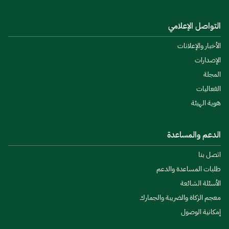
التواصل الإعلامي
الأخبار والإعلانات
الإصدارات
المجلة
الفعاليات
هوية الهيئة
الدعم والمساعدة
اتصل بنا
طلبات المساعدة والدعم
الأسئلة الشائعة
معجم الزكاة والضريبة والجمارك
إمكانية الوصول