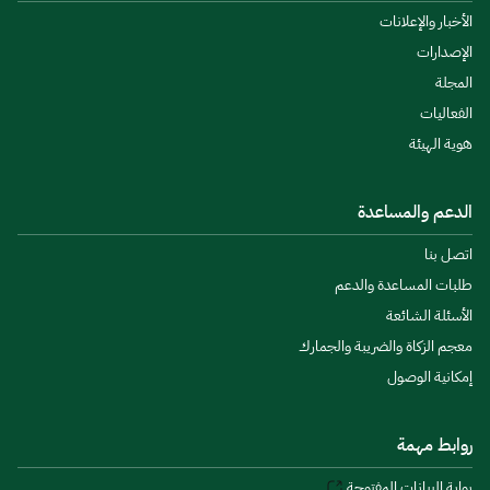
الأخبار والإعلانات
الإصدارات
المجلة
الفعاليات
هوية الهيئة
الدعم والمساعدة
اتصل بنا
طلبات المساعدة والدعم
الأسئلة الشائعة
معجم الزكاة والضريبة والجمارك
إمكانية الوصول
روابط مهمة
بوابة البيانات المفتوحة