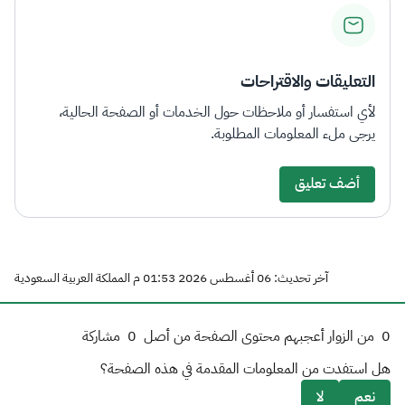
التعليقات والاقتراحات
لأي استفسار أو ملاحظات حول الخدمات أو الصفحة الحالية،
يرجى ملء المعلومات المطلوبة.
أضف تعليق
آخر تحديث: 06 أغسطس 2026 01:53 م المملكة العربية السعودية
0
من الزوار أعجبهم محتوى الصفحة من أصل
0
مشاركة
هل استفدت من المعلومات المقدمة في هذه الصفحة؟
نعم
لا