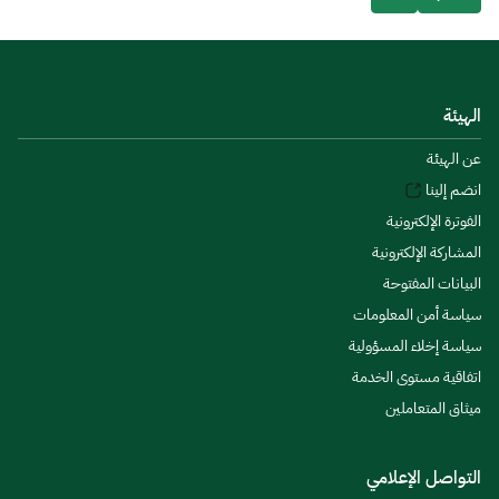
الهيئة
عن الهيئة
انضم إلينا
الفوترة الإلكترونية
المشاركة الإلكترونية
البيانات المفتوحة
سياسة أمن المعلومات
سياسة إخلاء المسؤولية
اتفاقية مستوى الخدمة
ميثاق المتعاملين
التواصل الإعلامي