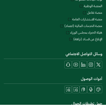
المنصة الوطنية
منصة تفاعل
منصة الاستشارات العامة
منصة الخدمات المالية (اعتماد)
هيئة الخبراء بمجلس الوزراء
الإبلاغ عن فساد (نزاهة)
وسائل التواصل الاجتماعي
أدوات الوصول
حمل تطبيقات الجوال