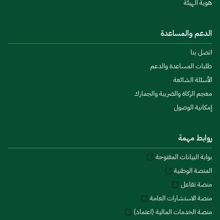
هوية الهيئة
الدعم والمساعدة
اتصل بنا
طلبات المساعدة والدعم
الأسئلة الشائعة
معجم الزكاة والضريبة والجمارك
إمكانية الوصول
روابط مهمة
بوابة البيانات المفتوحة
المنصة الوطنية
منصة تفاعل
منصة الاستشارات العامة
منصة الخدمات المالية (اعتماد)