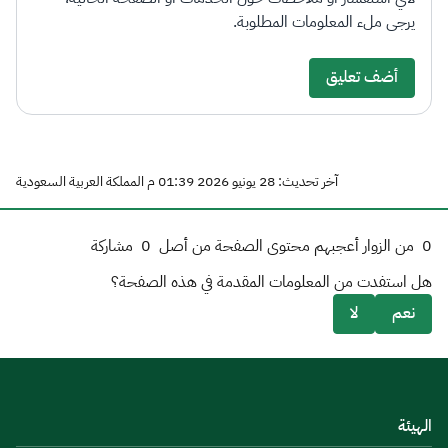
يرجى ملء المعلومات المطلوبة.
أضف تعليق
آخر تحديث: 28 يونيو 2026 01:39 م المملكة العربية السعودية
0
من الزوار أعجبهم محتوى الصفحة من أصل
0
مشاركة
هل استفدت من المعلومات المقدمة في هذه الصفحة؟
نعم
لا
الهيئة