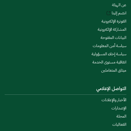
عن الهيئة
انضم إلينا
الفوترة الإلكترونية
المشاركة الإلكترونية
البيانات المفتوحة
سياسة أمن المعلومات
سياسة إخلاء المسؤولية
اتفاقية مستوى الخدمة
ميثاق المتعاملين
التواصل الإعلامي
الأخبار والإعلانات
الإصدارات
المجلة
الفعاليات