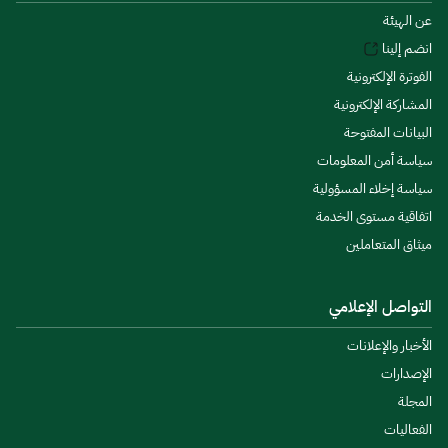
عن الهيئة
انضم إلينا
الفوترة الإلكترونية
المشاركة الإلكترونية
البيانات المفتوحة
سياسة أمن المعلومات
سياسة إخلاء المسؤولية
اتفاقية مستوى الخدمة
ميثاق المتعاملين
التواصل الإعلامي
الأخبار والإعلانات
الإصدارات
المجلة
الفعاليات