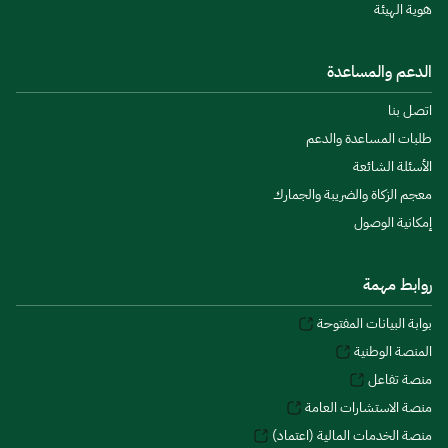
هوية الهيئة
الدعم والمساعدة
اتصل بنا
طلبات المساعدة والدعم
الأسئلة الشائعة
معجم الزكاة والضريبة والجمارك
إمكانية الوصول
روابط مهمة
بوابة البيانات المفتوحة
المنصة الوطنية
منصة تفاعل
منصة الاستشارات العامة
منصة الخدمات المالية (اعتماد)