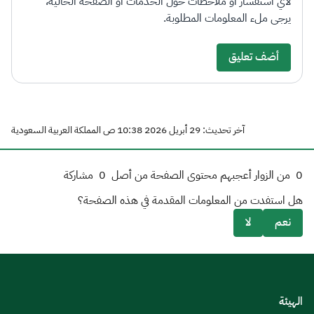
لأي استفسار أو ملاحظات حول الخدمات أو الصفحة الحالية،
يرجى ملء المعلومات المطلوبة.
أضف تعليق
آخر تحديث: 29 أبريل 2026 10:38 ص المملكة العربية السعودية
0
من الزوار أعجبهم محتوى الصفحة من أصل
0
مشاركة
هل استفدت من المعلومات المقدمة في هذه الصفحة؟
نعم
لا
الهيئة