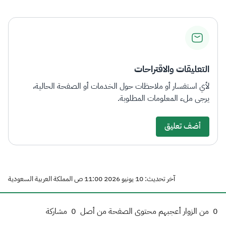
التعليقات والاقتراحات
لأي استفسار أو ملاحظات حول الخدمات أو الصفحة الحالية،
يرجى ملء المعلومات المطلوبة.
أضف تعليق
آخر تحديث: 10 يونيو 2026 11:00 ص المملكة العربية السعودية
0
من الزوار أعجبهم محتوى الصفحة من أصل
0
مشاركة