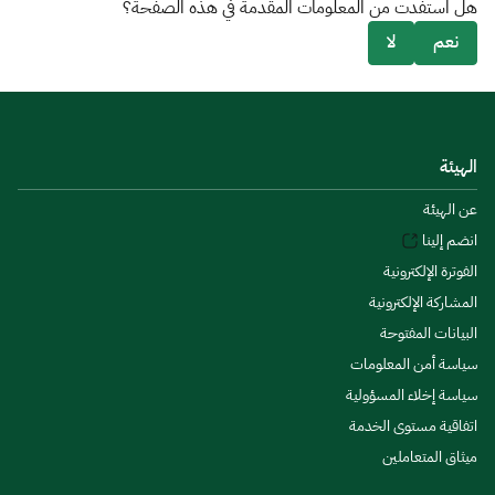
هل استفدت من المعلومات المقدمة في هذه الصفحة؟
نعم
لا
الهيئة
عن الهيئة
انضم إلينا
الفوترة الإلكترونية
المشاركة الإلكترونية
البيانات المفتوحة
سياسة أمن المعلومات
سياسة إخلاء المسؤولية
اتفاقية مستوى الخدمة
ميثاق المتعاملين