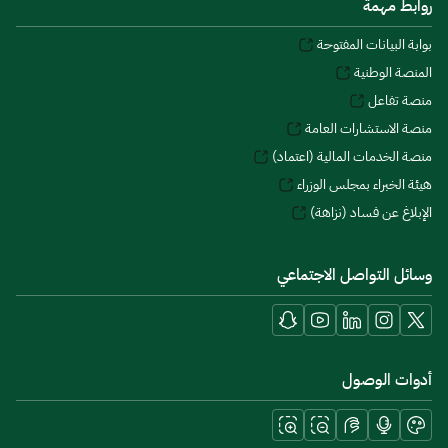
روابط مهمة
بوابة البيانات المفتوحة
المنصة الوطنية
منصة تفاعل
منصة الاستشارات العامة
منصة الخدمات المالية (اعتماد)
هيئة الخبراء بمجلس الوزراء
الإبلاغ عن فساد (نزاهة)
وسائل التواصل الاجتماعي
أدوات الوصول