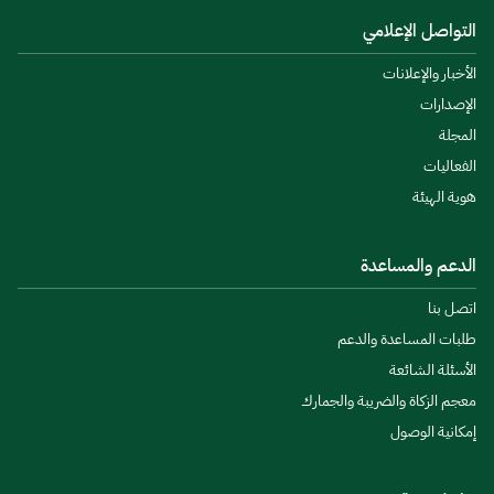
التواصل الإعلامي
الأخبار والإعلانات
الإصدارات
المجلة
الفعاليات
هوية الهيئة
الدعم والمساعدة
اتصل بنا
طلبات المساعدة والدعم
الأسئلة الشائعة
معجم الزكاة والضريبة والجمارك
إمكانية الوصول