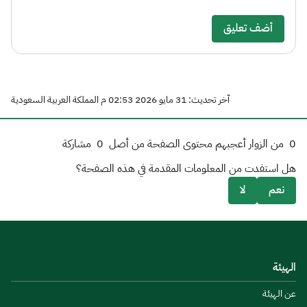
أضف تعليق
آخر تحديث: 31 مايو 2026 02:53 م المملكة العربية السعودية
0
من الزوار أعجبهم محتوى الصفحة من أصل
0
مشاركة
هل استفدت من المعلومات المقدمة في هذه الصفحة؟
نعم
لا
الهيئة
عن الهيئة