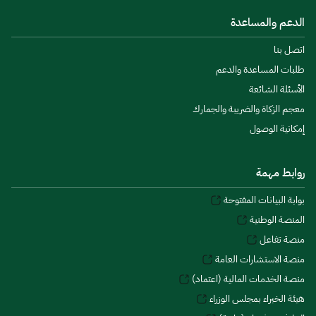
الدعم والمساعدة
اتصل بنا
طلبات المساعدة والدعم
الأسئلة الشائعة
معجم الزكاة والضريبة والجمارك
إمكانية الوصول
روابط مهمة
بوابة البيانات المفتوحة
المنصة الوطنية
منصة تفاعل
منصة الاستشارات العامة
منصة الخدمات المالية (اعتماد)
هيئة الخبراء بمجلس الوزراء