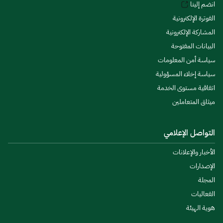
انضم إلينا
الفوترة الإلكترونية
المشاركة الإلكترونية
البيانات المفتوحة
سياسة أمن المعلومات
سياسة إخلاء المسؤولية
اتفاقية مستوى الخدمة
ميثاق المتعاملين
التواصل الإعلامي
الأخبار والإعلانات
الإصدارات
المجلة
الفعاليات
هوية الهيئة