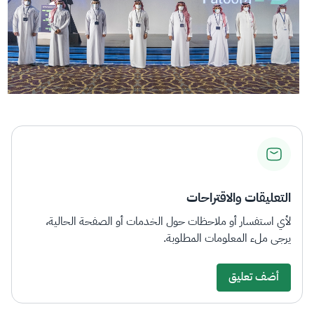
التعليقات والاقتراحات
لأي استفسار أو ملاحظات حول الخدمات أو الصفحة الحالية،
يرجى ملء المعلومات المطلوبة.
أضف تعليق