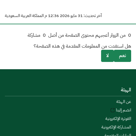
آخر تحديث: 31 مايو 2026 12:36 م المملكة العربية السعودية
0
من الزوار أعجبهم محتوى الصفحة من أصل
0
مشاركة
هل استفدت من المعلومات المقدمة في هذه الصفحة؟
نعم
لا
الهيئة
عن الهيئة
انضم إلينا
الفوترة الإلكترونية
المشاركة الإلكترونية
البيانات المفتوحة