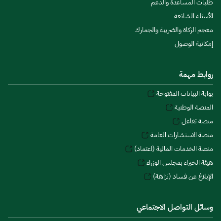
طلبات المساعدة والدعم
الأسئلة الشائعة
معجم الزكاة والضريبة والجمارك
إمكانية الوصول
روابط مهمة
بوابة البيانات المفتوحة
المنصة الوطنية
منصة تفاعل
منصة الاستشارات العامة
منصة الخدمات المالية (اعتماد)
هيئة الخبراء بمجلس الوزراء
الإبلاغ عن فساد (نزاهة)
وسائل التواصل الاجتماعي