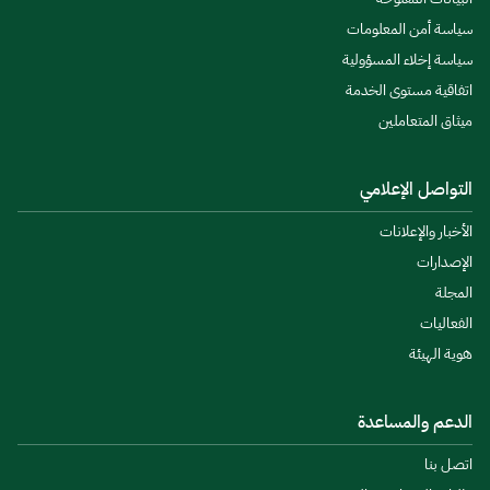
سياسة أمن المعلومات
سياسة إخلاء المسؤولية
اتفاقية مستوى الخدمة
ميثاق المتعاملين
التواصل الإعلامي
الأخبار والإعلانات
الإصدارات
المجلة
الفعاليات
هوية الهيئة
الدعم والمساعدة
اتصل بنا