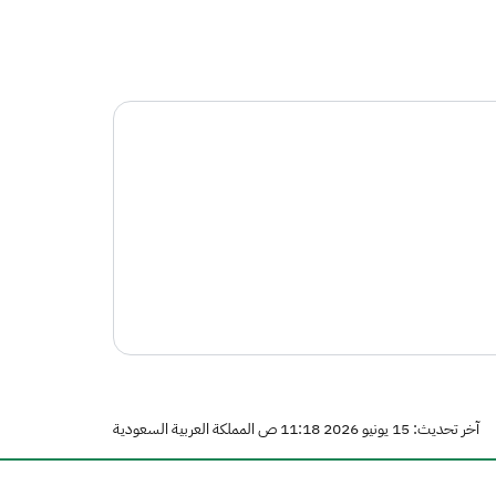
آخر تحديث: 15 يونيو 2026 11:18 ص المملكة العربية السعودية