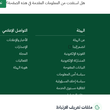
نع
هل استفدت من المعلومات المقدمة في هذه الصفحة؟
الهيئة
التواصل الإعلامي
عن الهيئة
الأخبار والإعلانات
انضم إلينا
الإصدارات
الفوترة الإلكترونية
المجلة
المشاركة الإلكترونية
الفعاليات
البيانات المفتوحة
هوية الهيئة
سياسة أمن المعلومات
سياسة إخلاء المسؤولية
اتفاقية مستوى الخدمة
ميثاق المتعاملين
ملفات تعريف الارتباط