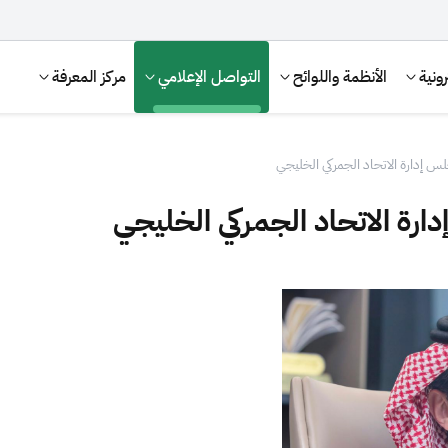
ونية
الأنظمة واللوائح
التواصل الإعلامي
مركز المعرفة
لس إدارة الاتحاد الجمركي الخليجي
ارة الاتحاد الجمركي الخليجي
الإقرار الضريبي
التصرفات العقارية