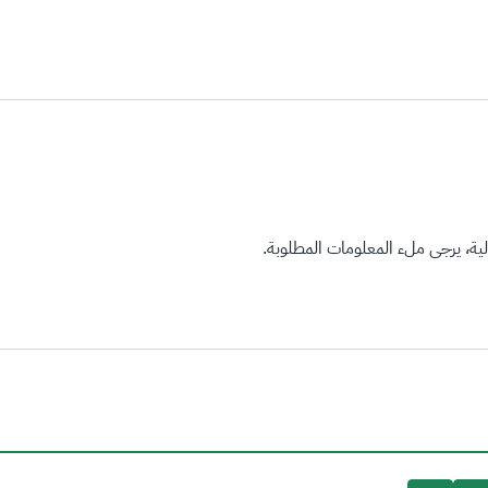
ة، يرجى ملء المعلومات المطلوبة.