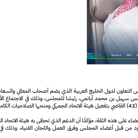
مجلس التعاون لدول الخليج العربية الذي يضم أصحاب المعالي والس
دس سهيل بن محمد أبانمي، رئيسًا للمجلس، وذلك في الاجتماع الأول
ات.
أعضاء على هذه الثقة، مؤكدًا أن الدعم الذي تحظى به هيئة الاتحا
جهود من قبل أعضاء المجلس وفرق العمل واللجان الفنية، وذلك في