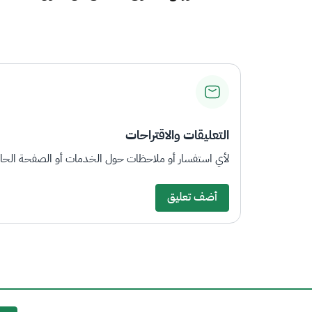
التعليقات والاقتراحات
لأي استفسار أو ملاحظات حول الخدمات أو الصفحة الحالي
أضف تعليق