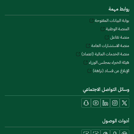
روابط مهمة
بوابة البيانات المفتوحة
المنصة الوطنية
منصة تفاعل
منصة الاستشارات العامة
منصة الخدمات المالية (اعتماد)
هيئة الخبراء بمجلس الوزراء
الإبلاغ عن فساد (نزاهة)
وسائل التواصل الاجتماعي
أدوات الوصول