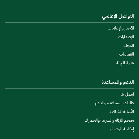
التواصل الإعلامي
الأخبار والإعلانات
الإصدارات
المجلة
الفعاليات
هوية الهيئة
الدعم والمساعدة
اتصل بنا
طلبات المساعدة والدعم
الأسئلة الشائعة
معجم الزكاة والضريبة والجمارك
إمكانية الوصول