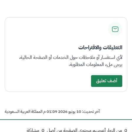
التعليقات والاقتراحات
لأي استفسار أو ملاحظات حول الخدمات أو الصفحة الحالية،
يرجى ملء المعلومات المطلوبة.
أضف تعليق
آخر تحديث: 10 يونيو 2026 01:09 م المملكة العربية السعودية
0
من الزوار أعجبهم محتوى الصفحة من أصل
0
مشاركة