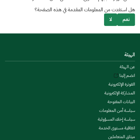
هل استفدت من المعلومات المقدمة في هذه الصفحة؟
نعم
لا
الهيئة
عن الهيئة
انضم إلينا
الفوترة الإلكترونية
المشاركة الإلكترونية
البيانات المفتوحة
سياسة أمن المعلومات
سياسة إخلاء المسؤولية
اتفاقية مستوى الخدمة
ميثاق المتعاملين