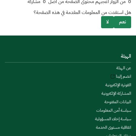
0
من الزوار أعجبهم محتوى الصفحة من أصل
0
مشاركة
هل استفدت من المعلومات المقدمة في هذه الصفحة؟
نعم
لا
الهيئة
عن الهيئة
انضم إلينا
الفوترة الإلكترونية
المشاركة الإلكترونية
البيانات المفتوحة
سياسة أمن المعلومات
سياسة إخلاء المسؤولية
اتفاقية مستوى الخدمة
ميثاق المتعاملين