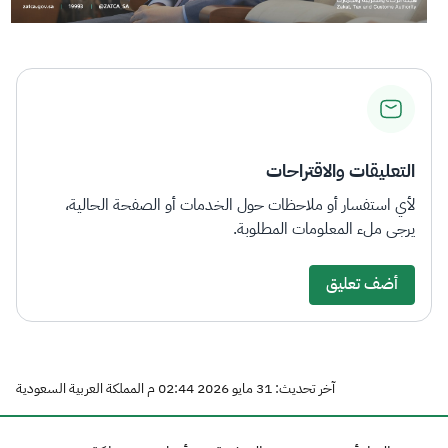
التعليقات والاقتراحات
لأي استفسار أو ملاحظات حول الخدمات أو الصفحة الحالية،
يرجى ملء المعلومات المطلوبة.
أضف تعليق
آخر تحديث: 31 مايو 2026 02:44 م المملكة العربية السعودية