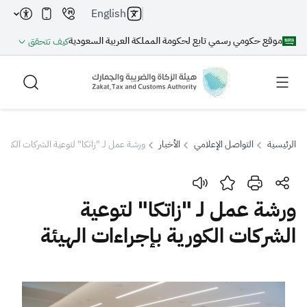
English
موقع حكومي رسمي تابع لحكومة المملكة العربية السعودية
كيف تتحقق
الرئيسية
التواصل الإعلامي
الأخبار
ورشة عمل لـ "زاتكا" لتوعية الشركات الكورية
بحث
ورشة عمل لـ "زاتكا" لتوعية
الشركات الكورية بإجراءات الهيئة
بحث AI
بحث
اقتراحات