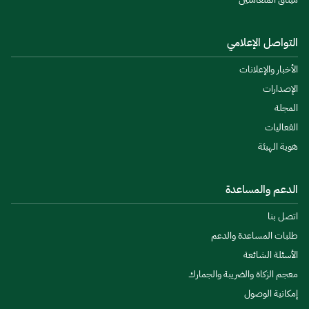
التواصل الإعلامي
الأخبار والإعلانات
الإصدارات
المجلة
الفعاليات
هوية الهيئة
الدعم والمساعدة
اتصل بنا
طلبات المساعدة والدعم
الأسئلة الشائعة
معجم الزكاة والضريبة والجمارك
إمكانية الوصول