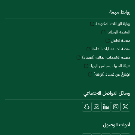
روابط مهمة
بوابة البيانات المفتوحة
المنصة الوطنية
منصة تفاعل
منصة الاستشارات العامة
منصة الخدمات المالية (اعتماد)
هيئة الخبراء بمجلس الوزراء
الإبلاغ عن فساد (نزاهة)
وسائل التواصل الاجتماعي
أدوات الوصول