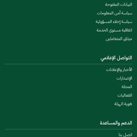
البيانات المفتوحة
سياسة أمن المعلومات
سياسة إخلاء المسؤولية
اتفاقية مستوى الخدمة
ميثاق المتعاملين
التواصل الإعلامي
الأخبار والإعلانات
الإصدارات
المجلة
الفعاليات
هوية الهيئة
الدعم والمساعدة
اتصل بنا