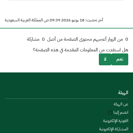
آخر تحديث: 18 يونيو 2026 09:39 ص المملكة العربية السعودية
0
من الزوار أعجبهم محتوى الصفحة من أصل
0
مشاركة
هل استفدت من المعلومات المقدمة في هذه الصفحة؟
نعم
لا
الهيئة
عن الهيئة
انضم إلينا
الفوترة الإلكترونية
المشاركة الإلكترونية