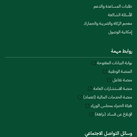
طلبات المساعدة والدعم
الأسئلة الشائعة
معجم الزكاة والضريبة والجمارك
إمكانية الوصول
روابط مهمة
بوابة البيانات المفتوحة
المنصة الوطنية
منصة تفاعل
منصة الاستشارات العامة
منصة الخدمات المالية (اعتماد)
هيئة الخبراء بمجلس الوزراء
الإبلاغ عن فساد (نزاهة)
وسائل التواصل الاجتماعي