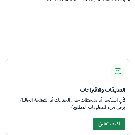
​​
التعليقات والاقتراحات
لأي استفسار أو ملاحظات حول الخدمات أو الصفحة الحالية،
يرجى ملء المعلومات المطلوبة.
أضف تعليق