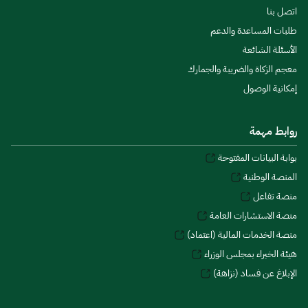
اتصل بنا
طلبات المساعدة والدعم
الأسئلة الشائعة
معجم الزكاة والضريبة والجمارك
إمكانية الوصول
روابط مهمة
بوابة البيانات المفتوحة
المنصة الوطنية
منصة تفاعل
منصة الاستشارات العامة
منصة الخدمات المالية (اعتماد)
هيئة الخبراء بمجلس الوزراء
الإبلاغ عن فساد (نزاهة)