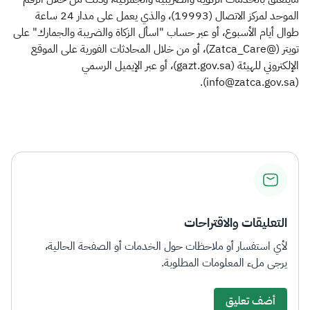
الموحد لمركز الاتصال (19993)، والذي يعمل على مدار 24 ساعة
طوال أيام الأسبوع، أو عبر حساب "اسأل الزكاة والضريبة والجمارك" على
تويتر (@Zatca_Care)، أو من خلال المحادثات الفورية على الموقع
الإلكتروني للهيئة (gazt.gov.sa)، أو عبر الإيميل الرسمي
(info@zatca.gov.sa).
التعليقات والاقتراحات
لأي استفسار أو ملاحظات حول الخدمات أو الصفحة الحالية،
يرجى ملء المعلومات المطلوبة.
أضف تعليق