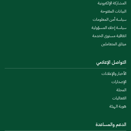
المشاركة الإلكترونية
البيانات المفتوحة
سياسة أمن المعلومات
سياسة إخلاء المسؤولية
اتفاقية مستوى الخدمة
ميثاق المتعاملين
التواصل الإعلامي
الأخبار والإعلانات
الإصدارات
المجلة
الفعاليات
هوية الهيئة
الدعم والمساعدة