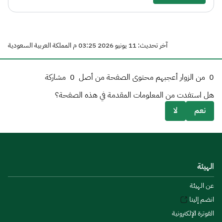
آخر تحديث: 11 يونيو 2026 03:25 م المملكة العربية السعودية
0
من الزوار أعجبهم محتوى الصفحة من أصل
0
مشاركة
هل استفدت من المعلومات المقدمة في هذه الصفحة؟
نعم
لا
الهيئة
عن الهيئة
انضم إلينا
الفوترة الإلكترونية