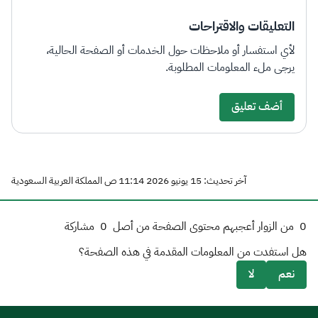
التعليقات والاقتراحات
لأي استفسار أو ملاحظات حول الخدمات أو الصفحة الحالية،
يرجى ملء المعلومات المطلوبة.
أضف تعليق
آخر تحديث: 15 يونيو 2026 11:14 ص المملكة العربية السعودية
0
من الزوار أعجبهم محتوى الصفحة من أصل
0
مشاركة
هل استفدت من المعلومات المقدمة في هذه الصفحة؟
نعم
لا