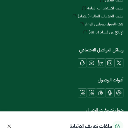
منصة تفاعل
منصة الاستشارات العامة
منصة الخدمات المالية (اعتماد)
هيئة الخبراء بمجلس الوزراء
الإبلاغ عن فساد (نزاهة)
وسائل التواصل الاجتماعي
أدوات الوصول
حمل تطبيقات الجوال
ملفات تعريف الارتباط