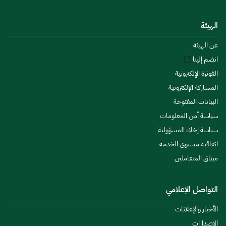
الهيئة
عن الهيئة
انضم إلينا
الفوترة الإلكترونية
المشاركة الإلكترونية
البيانات المفتوحة
سياسة أمن المعلومات
سياسة إخلاء المسؤولية
اتفاقية مستوى الخدمة
ميثاق المتعاملين
التواصل الإعلامي
الأخبار والإعلانات
الإصدارات