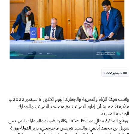
الزكاة
الجمارك
ضريبة القيمة المضافة
الإقرار الضريبي
التصرفات العقارية
05 سبتمبر 2022
وقعت هيئة الزكاة والضريبة والجمارك اليوم الاثنين 5 سبتمبر 2022م،
مذكرة تفاهم بشأن إدارة الضرائب مع مصلحة الضرائب والجمارك
الوطنية المجرية.
ووقّع المذكرة معالي محافظ هيئة الزكاة والضريبة والجمارك، المهندس
سهيل بن محمد أبانمي، والسيد فيرينس فاجوجيلي، وزير الدولة بوزارة