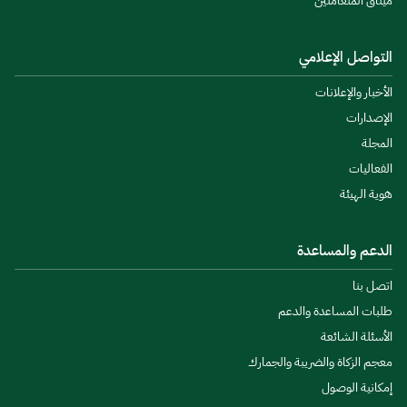
ميثاق المتعاملين
التواصل الإعلامي
الأخبار والإعلانات
الإصدارات
المجلة
الفعاليات
هوية الهيئة
الدعم والمساعدة
اتصل بنا
طلبات المساعدة والدعم
الأسئلة الشائعة
معجم الزكاة والضريبة والجمارك
إمكانية الوصول