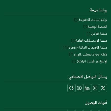
روابط مهمة
بوابة البيانات المفتوحة
المنصة الوطنية
منصة تفاعل
منصة الاستشارات العامة
منصة الخدمات المالية (اعتماد)
هيئة الخبراء بمجلس الوزراء
الإبلاغ عن فساد (نزاهة)
وسائل التواصل الاجتماعي
أدوات الوصول