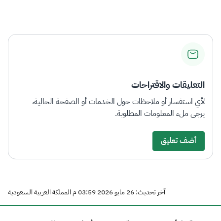
التعليقات والاقتراحات
لأي استفسار أو ملاحظات حول الخدمات أو الصفحة الحالية،
يرجى ملء المعلومات المطلوبة.
أضف تعليق
آخر تحديث: 26 مايو 2026 03:59 م المملكة العربية السعودية