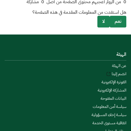
0
من الزوار أعجبهم محتوى الصفحة من أصل
0
مشاركة
هل استفدت من المعلومات المقدمة في هذه الصفحة؟
نعم
لا
الهيئة
عن الهيئة
انضم إلينا
الفوترة الإلكترونية
المشاركة الإلكترونية
البيانات المفتوحة
سياسة أمن المعلومات
سياسة إخلاء المسؤولية
اتفاقية مستوى الخدمة