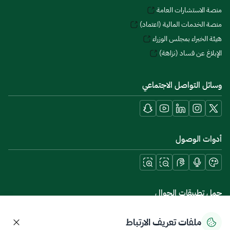
منصة الاستشارات العامة
منصة الخدمات المالية (اعتماد)
هيئة الخبراء بمجلس الوزراء
الإبلاغ عن فساد (نزاهة)
وسائل التواصل الاجتماعي
أدوات الوصول
حمل تطبيقات الجوال
ملفات تعريف الارتباط