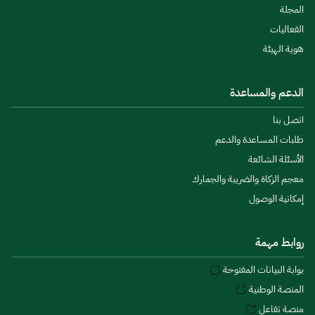
المجلة
الفعاليات
هوية الهيئة
الدعم والمساعدة
اتصل بنا
طلبات المساعدة والدعم
الأسئلة الشائعة
معجم الزكاة والضريبة والجمارك
إمكانية الوصول
روابط مهمة
بوابة البيانات المفتوحة
المنصة الوطنية
منصة تفاعل