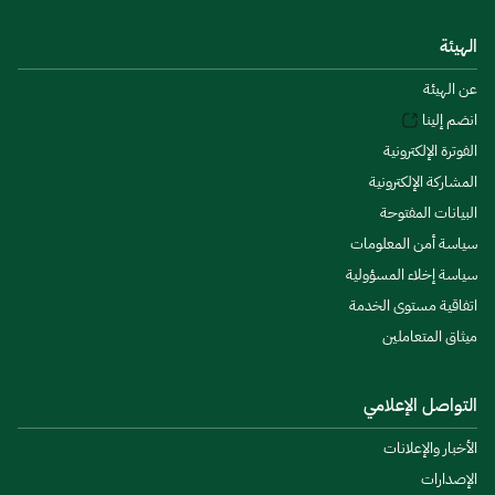
الهيئة
عن الهيئة
انضم إلينا
الفوترة الإلكترونية
المشاركة الإلكترونية
البيانات المفتوحة
سياسة أمن المعلومات
سياسة إخلاء المسؤولية
اتفاقية مستوى الخدمة
ميثاق المتعاملين
التواصل الإعلامي
الأخبار والإعلانات
الإصدارات