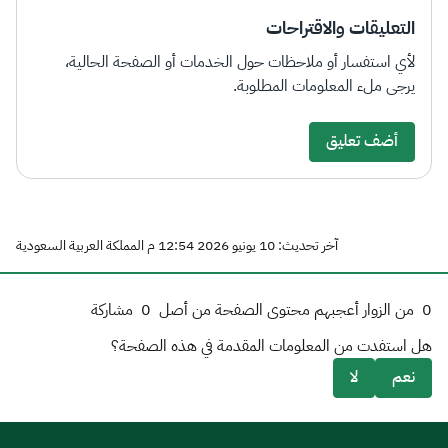
التعليقات والاقتراحات
لأي استفسار أو ملاحظات حول الخدمات أو الصفحة الحالية،
يرجى ملء المعلومات المطلوبة.
أضف تعليق
آخر تحديث: 10 يونيو 2026 12:54 م المملكة العربية السعودية
0
من الزوار أعجبهم محتوى الصفحة من أصل
0
مشاركة
هل استفدت من المعلومات المقدمة في هذه الصفحة؟
نعم
لا