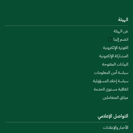
الهيئة
عن الهيئة
انضم إلينا
الفوترة الإلكترونية
المشاركة الإلكترونية
البيانات المفتوحة
سياسة أمن المعلومات
سياسة إخلاء المسؤولية
اتفاقية مستوى الخدمة
ميثاق المتعاملين
التواصل الإعلامي
الأخبار والإعلانات