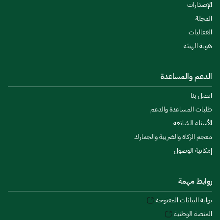
الإصدارات
المجلة
الفعاليات
هوية الهيئة
الدعم والمساعدة
اتصل بنا
طلبات المساعدة والدعم
الأسئلة الشائعة
معجم الزكاة والضريبة والجمارك
إمكانية الوصول
روابط مهمة
بوابة البيانات المفتوحة
المنصة الوطنية