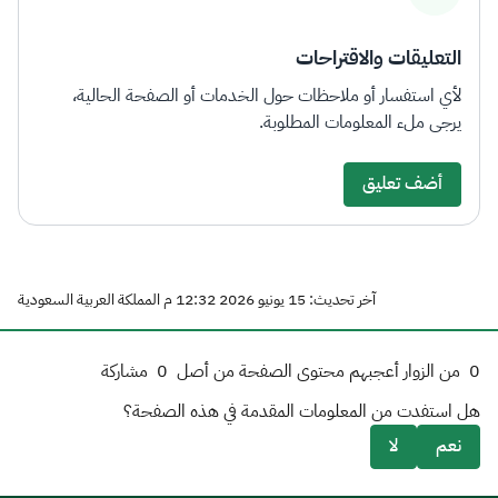
التعليقات والاقتراحات
لأي استفسار أو ملاحظات حول الخدمات أو الصفحة الحالية،
يرجى ملء المعلومات المطلوبة.
أضف تعليق
آخر تحديث: 15 يونيو 2026 12:32 م المملكة العربية السعودية
0
من الزوار أعجبهم محتوى الصفحة من أصل
0
مشاركة
هل استفدت من المعلومات المقدمة في هذه الصفحة؟
نعم
لا