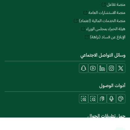
منصة تفاعل
منصة الاستشارات العامة
منصة الخدمات المالية (اعتماد)
هيئة الخبراء بمجلس الوزراء
الإبلاغ عن فساد (نزاهة)
وسائل التواصل الاجتماعي
أدوات الوصول
حمل تطبيقات الجوال