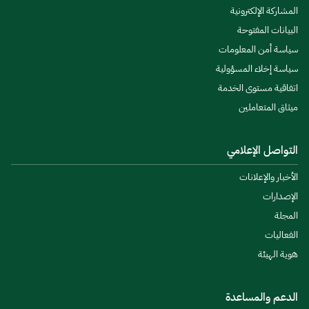
المشاركة الإلكترونية
البيانات المفتوحة
سياسة أمن المعلومات
سياسة إخلاء المسؤولية
اتفاقية مستوى الخدمة
ميثاق المتعاملين
التواصل الإعلامي
الأخبار والإعلانات
الإصدارات
المجلة
الفعاليات
هوية الهيئة
الدعم والمساعدة