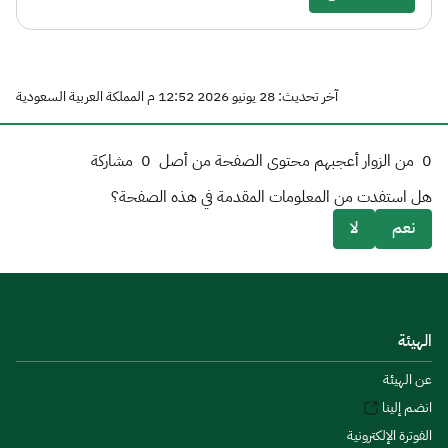
آخر تحديث: 28 يونيو 2026 12:52 م المملكة العربية السعودية
0
من الزوار أعجبهم محتوى الصفحة من أصل
0
مشاركة
هل استفدت من المعلومات المقدمة في هذه الصفحة؟
نعم
لا
الهيئة
عن الهيئة
انضم إلينا
الفوترة الإلكترونية