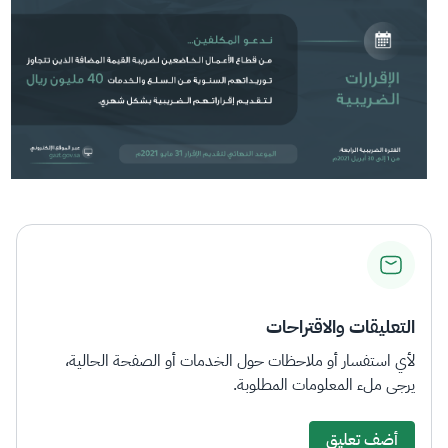
التعليقات والاقتراحات
لأي استفسار أو ملاحظات حول الخدمات أو الصفحة الحالية،
يرجى ملء المعلومات المطلوبة.
أضف تعليق