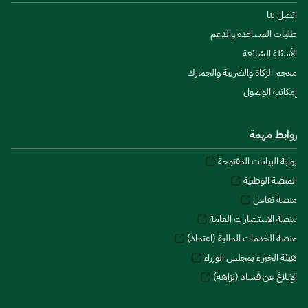
اتصل بنا
طلبات المساعدة والدعم
الأسئلة الشائعة
معجم الزكاة والضريبة والجمارك
إمكانية الوصول
روابط مهمة
بوابة البيانات المفتوحة
المنصة الوطنية
منصة تفاعل
منصة الاستشارات العامة
منصة الخدمات المالية (اعتماد)
هيئة الخبراء بمجلس الوزراء
الإبلاغ عن فساد (نزاهة)