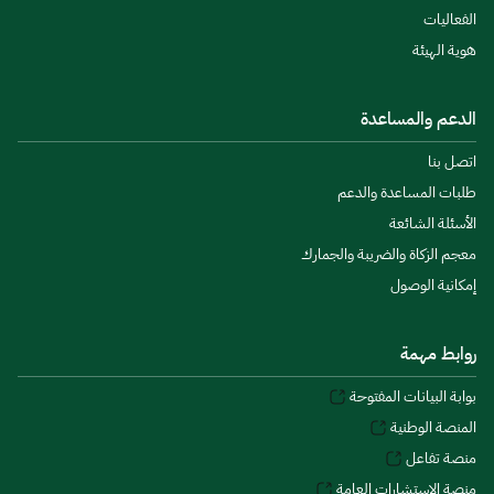
الفعاليات
هوية الهيئة
الدعم والمساعدة
اتصل بنا
طلبات المساعدة والدعم
الأسئلة الشائعة
معجم الزكاة والضريبة والجمارك
إمكانية الوصول
روابط مهمة
بوابة البيانات المفتوحة
المنصة الوطنية
منصة تفاعل
منصة الاستشارات العامة