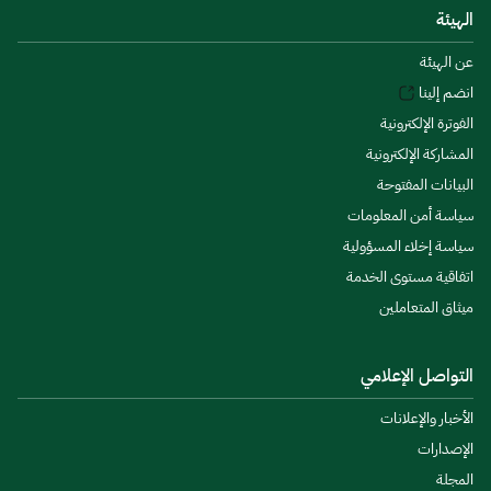
الهيئة
عن الهيئة
انضم إلينا
الفوترة الإلكترونية
المشاركة الإلكترونية
البيانات المفتوحة
سياسة أمن المعلومات
سياسة إخلاء المسؤولية
اتفاقية مستوى الخدمة
ميثاق المتعاملين
التواصل الإعلامي
الأخبار والإعلانات
الإصدارات
المجلة