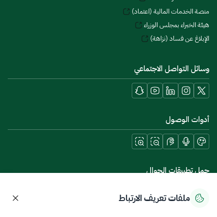
منصة الخدمات المالية (اعتماد)
هيئة الخبراء بمجلس الوزراء
الإبلاغ عن فساد (نزاهة)
وسائل التواصل الاجتماعي
أدوات الوصول
حمل تطبيقات الجوال
ملفات تعريف الارتباط