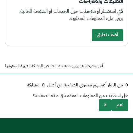
التعليقات والاقتراحات
لأي استفسار أو ملاحظات حول الخدمات أو الصفحة الحالية،
يرجى ملء المعلومات المطلوبة.
أضف تعليق
آخر تحديث: 10 يونيو 2026 11:13 ص المملكة العربية السعودية
0
من الزوار أعجبهم محتوى الصفحة من أصل
0
مشاركة
هل استفدت من المعلومات المقدمة في هذه الصفحة؟
نعم
لا