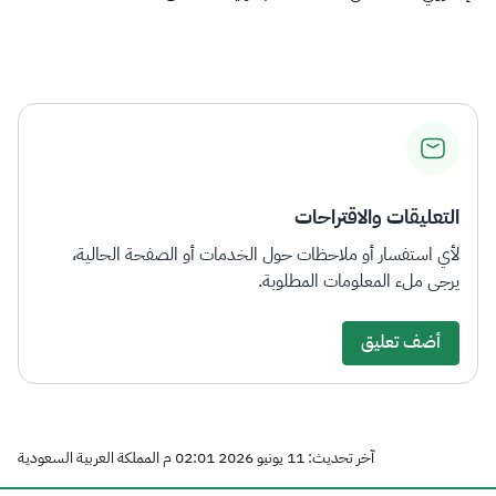
التعليقات والاقتراحات
لأي استفسار أو ملاحظات حول الخدمات أو الصفحة الحالية،
يرجى ملء المعلومات المطلوبة.
أضف تعليق
آخر تحديث: 11 يونيو 2026 02:01 م المملكة العربية السعودية