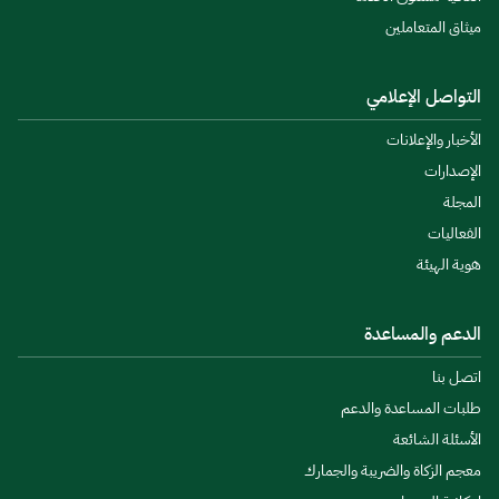
ميثاق المتعاملين
التواصل الإعلامي
الأخبار والإعلانات
الإصدارات
المجلة
الفعاليات
هوية الهيئة
الدعم والمساعدة
اتصل بنا
طلبات المساعدة والدعم
الأسئلة الشائعة
معجم الزكاة والضريبة والجمارك