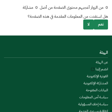
0
من الزوار أعجبهم محتوى الصفحة من أصل
0
مشاركة
هل استفدت من المعلومات المقدمة في هذه الصفحة؟
نعم
لا
الهيئة
عن الهيئة
انضم إلينا
الفوترة الإلكترونية
المشاركة الإلكترونية
البيانات المفتوحة
سياسة أمن المعلومات
سياسة إخلاء المسؤولية
اتفاقية مستوى الخدمة