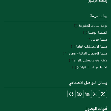
إمكانية الوصول
روابط مهمة
بوابة البيانات المفتوحة
المنصة الوطنية
منصة تفاعل
منصة الاستشارات العامة
منصة الخدمات المالية (اعتماد)
هيئة الخبراء بمجلس الوزراء
الإبلاغ عن فساد (نزاهة)
وسائل التواصل الاجتماعي
أدوات الوصول