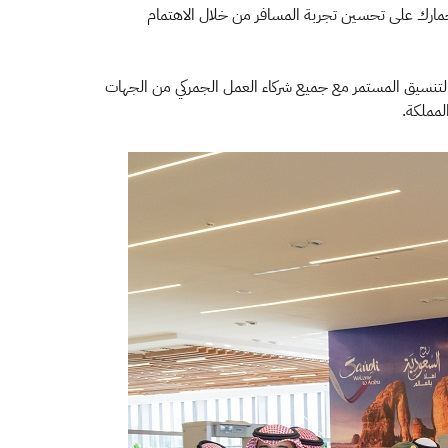
الجمارك على تحسين تجربة المسافر من خلال الاهتمام
التنسيق المستمر مع جميع شركاء العمل الجمركي من الجهات
لمملكة.