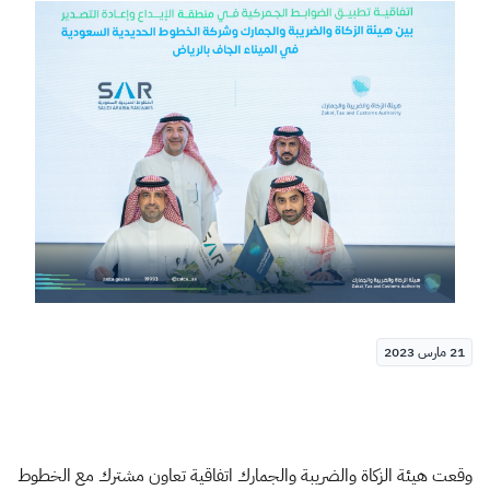
الزكاة
الجمارك
ضريبة القيمة المضافة
الإقرار الضريبي
التصرفات العقارية
21 مارس 2023
وقعت هيئة الزكاة والضريبة والجمارك اتفاقية تعاون مشترك مع الخطوط