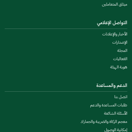
ميثاق المتعاملين
التواصل الإعلامي
الأخبار والإعلانات
الإصدارات
المجلة
الفعاليات
هوية الهيئة
الدعم والمساعدة
اتصل بنا
طلبات المساعدة والدعم
الأسئلة الشائعة
معجم الزكاة والضريبة والجمارك
إمكانية الوصول