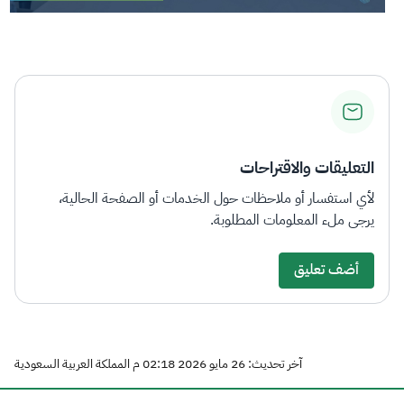
التعليقات والاقتراحات
لأي استفسار أو ملاحظات حول الخدمات أو الصفحة الحالية،
يرجى ملء المعلومات المطلوبة.
أضف تعليق
آخر تحديث: 26 مايو 2026 02:18 م المملكة العربية السعودية