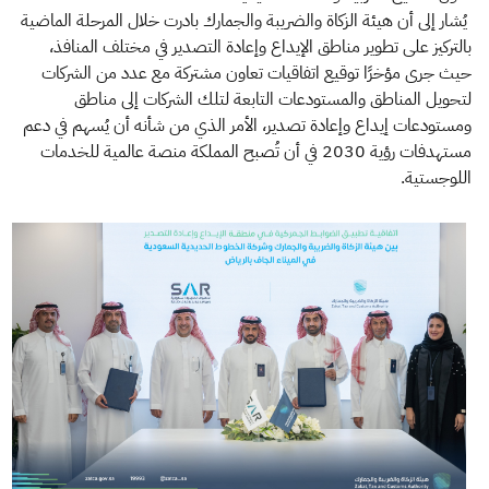
يُشار إلى أن هيئة الزكاة والضريبة والجمارك بادرت خلال المرحلة الماضية
بالتركيز على تطوير مناطق الإيداع وإعادة التصدير في مختلف المنافذ،
حيث جرى مؤخرًا توقيع اتفاقيات تعاون مشتركة مع عدد من الشركات
لتحويل المناطق والمستودعات التابعة لتلك الشركات إلى مناطق
ومستودعات إيداع وإعادة تصدير، الأمر الذي من شأنه أن يُسهم في دعم
مستهدفات رؤية 2030 في أن تُصبح المملكة منصة عالمية للخدمات
اللوجستية.