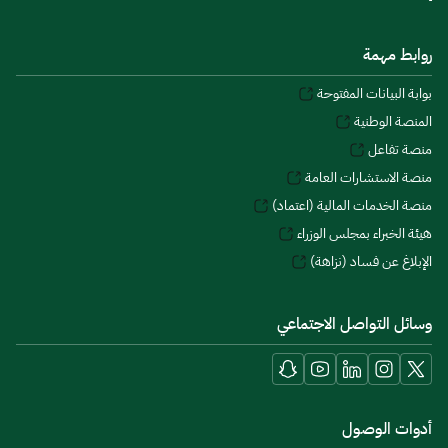
روابط مهمة
بوابة البيانات المفتوحة
المنصة الوطنية
منصة تفاعل
منصة الاستشارات العامة
منصة الخدمات المالية (اعتماد)
هيئة الخبراء بمجلس الوزراء
الإبلاغ عن فساد (نزاهة)
وسائل التواصل الاجتماعي
أدوات الوصول