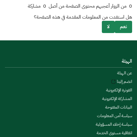
0
من الزوار أعجبهم محتوى الصفحة من أصل
0
مشاركة
هل استفدت من المعلومات المقدمة في هذه الصفحة؟
نعم
لا
الهيئة
عن الهيئة
انضم إلينا
الفوترة الإلكترونية
المشاركة الإلكترونية
البيانات المفتوحة
سياسة أمن المعلومات
سياسة إخلاء المسؤولية
اتفاقية مستوى الخدمة