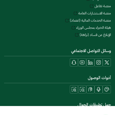
منصة تفاعل
منصة الاستشارات العامة
منصة الخدمات المالية (اعتماد)
هيئة الخبراء بمجلس الوزراء
الإبلاغ عن فساد (نزاهة)
وسائل التواصل الاجتماعي
أدوات الوصول
حمل تطبيقات الجوال