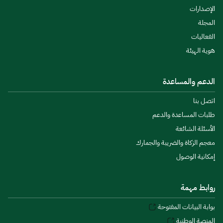
الإصدارات
المجلة
الفعاليات
هوية الهيئة
الدعم والمساعدة
اتصل بنا
طلبات المساعدة والدعم
الأسئلة الشائعة
معجم الزكاة والضريبة والجمارك
إمكانية الوصول
روابط مهمة
بوابة البيانات المفتوحة
المنصة الوطنية