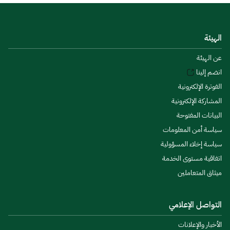
الهيئة
عن الهيئة
انضم إلينا
الفوترة الإلكترونية
المشاركة الإلكترونية
البيانات المفتوحة
سياسة أمن المعلومات
سياسة إخلاء المسؤولية
اتفاقية مستوى الخدمة
ميثاق المتعاملين
التواصل الإعلامي
الأخبار والإعلانات