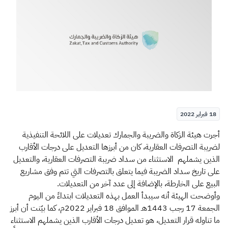
الزكاة
الجمارك
ضريبة القيمة المضافة
الإقرار الضريبي
التصرفات العقارية
18 فبراير 2022
​​​​​​​أجرت هيئة الزكاة والضريبة والجمارك تعديلات على اللائحة التنفيذية
لضريبة التصرفات العقارية، كان من أبرزها التعديل على درجات الأقارب
الذين يشملهم الاستثناء من سداد ضريبة التصرفات العقارية، والتعديل
على تاريخ سداد الضريبة فيما يتعلق بالتصرفات التي تتم وفق مشاريع
البيع على الخارطة، بالإضافة إلى عدد آخر من التعديلات.
وأوضحت الهيئة أنه سيبدأ العمل بهذه التعديلات ابتداءً من اليوم
الجمعة 17 رجب 1443هـ الموافق 18 فبراير 2022م، كما بيّنت أن أبرز
ما تناوله قرار التعديل، هو تعديل درجات الأقارب الذين يشملهم الاستثناء