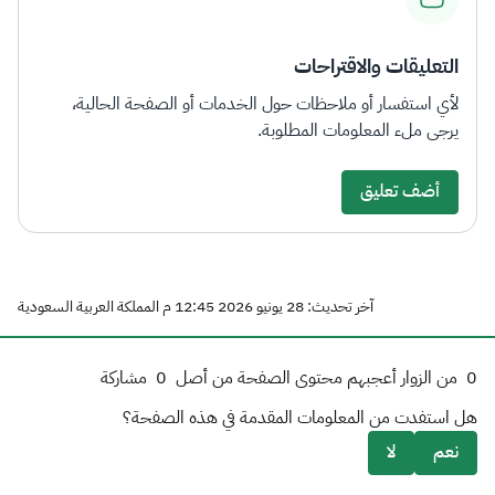
التعليقات والاقتراحات
لأي استفسار أو ملاحظات حول الخدمات أو الصفحة الحالية،
يرجى ملء المعلومات المطلوبة.
أضف تعليق
آخر تحديث: 28 يونيو 2026 12:45 م المملكة العربية السعودية
0
من الزوار أعجبهم محتوى الصفحة من أصل
0
مشاركة
هل استفدت من المعلومات المقدمة في هذه الصفحة؟
نعم
لا