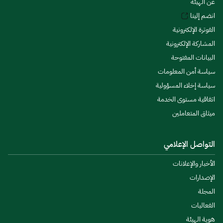
عن الهيئة
انضم إلينا
الفوترة الإلكترونية
المشاركة الإلكترونية
البيانات المفتوحة
سياسة أمن المعلومات
سياسة إخلاء المسؤولية
اتفاقية مستوى الخدمة
ميثاق المتعاملين
التواصل الإعلامي
الأخبار والإعلانات
الإصدارات
المجلة
الفعاليات
هوية الهيئة