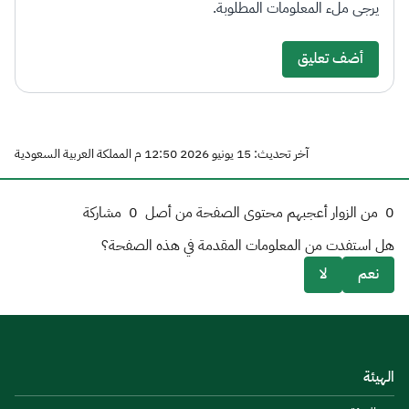
يرجى ملء المعلومات المطلوبة.
أضف تعليق
آخر تحديث: 15 يونيو 2026 12:50 م المملكة العربية السعودية
0
من الزوار أعجبهم محتوى الصفحة من أصل
0
مشاركة
هل استفدت من المعلومات المقدمة في هذه الصفحة؟
نعم
لا
الهيئة