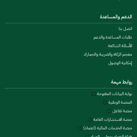
الدعم والمساعدة
اتصل بنا
طلبات المساعدة والدعم
الأسئلة الشائعة
معجم الزكاة والضريبة والجمارك
إمكانية الوصول
روابط مهمة
بوابة البيانات المفتوحة
المنصة الوطنية
منصة تفاعل
منصة الاستشارات العامة
منصة الخدمات المالية (اعتماد)
هيئة الخبراء بمجلس الوزراء