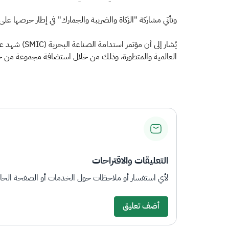
وتأتي مشاركة "الزكاة والضريبة والجمارك" في إطار حرصها ع
يُشار إلى أ
العالمية والمتطورة، وذلك من خلال استضافة مجموعة من خبرا
التعليقات والاقتراحات
لأي استفسار أو ملاحظات حول الخدمات أو الصفحة الحالي
أضف تعليق