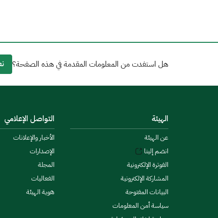
نع
هل استفدت من المعلومات المقدمة في هذه الصفحة؟
الهيئة
التواصل الإعلامي
عن الهيئة
الأخبار والإعلانات
انضم إلينا
الإصدارات
الفوترة الإلكترونية
المجلة
المشاركة الإلكترونية
الفعاليات
البيانات المفتوحة
هوية الهيئة
سياسة أمن المعلومات