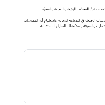
خصصة في المجالات الزكوية والضريبة والجمركية.
وظيف الابتكار والتقنيات الحديثة في الصناعة البحرية، واستلهام أبرز الممارسات
التجارب والمعرفة واستكشاف الحلول المستقبلية.