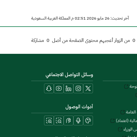
آخر تحديث: 26 مايو 2026 02:51 م المملكة العربية السعودية
0
من الزوار أعجبهم محتوى الصفحة من أصل
0
مشاركة
وسائل التواصل الاجتماعي
توحة
أدوات الوصول
العامة
لية (اعتماد)
 الوزراء