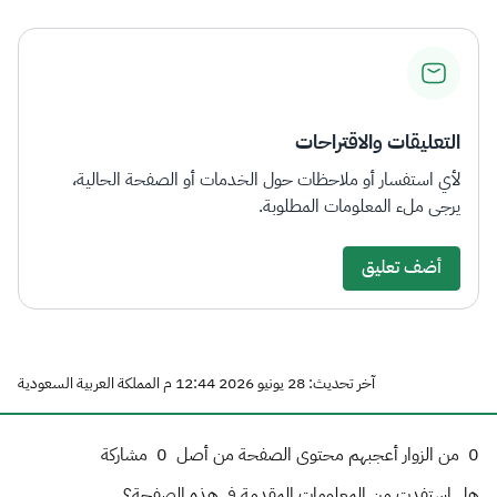
التعليقات والاقتراحات
لأي استفسار أو ملاحظات حول الخدمات أو الصفحة الحالية،
يرجى ملء المعلومات المطلوبة.
أضف تعليق
آخر تحديث: 28 يونيو 2026 12:44 م المملكة العربية السعودية
0
من الزوار أعجبهم محتوى الصفحة من أصل
0
مشاركة
هل استفدت من المعلومات المقدمة في هذه الصفحة؟