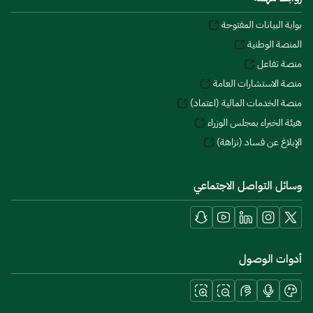
بوابة البيانات المفتوحة
المنصة الوطنية
منصة تفاعل
منصة الاستشارات العامة
منصة الخدمات المالية (اعتماد)
هيئة الخبراء بمجلس الوزراء
الإبلاغ عن فساد (نزاهة)
وسائل التواصل الاجتماعي
أدوات الوصول