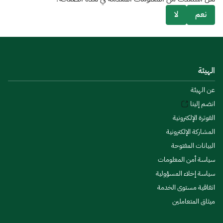
نعم
لا
الهيئة
عن الهيئة
انضم إلينا
الفوترة الإلكترونية
المشاركة الإلكترونية
البيانات المفتوحة
سياسة أمن المعلومات
سياسة إخلاء المسؤولية
اتفاقية مستوى الخدمة
ميثاق المتعاملين