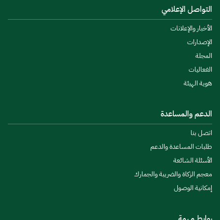
التواصل الإعلامي
الأخبار والإعلانات
الإصدارات
المجلة
الفعاليات
هوية الهيئة
الدعم والمساعدة
اتصل بنا
طلبات المساعدة والدعم
الأسئلة الشائعة
معجم الزكاة والضريبة والجمارك
إمكانية الوصول
روابط مهمة