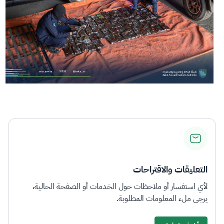
التعليقات والاقتراحات
لأي استفسار أو ملاحظات حول الخدمات أو الصفحة الحالية،
يرجى ملء المعلومات المطلوبة.