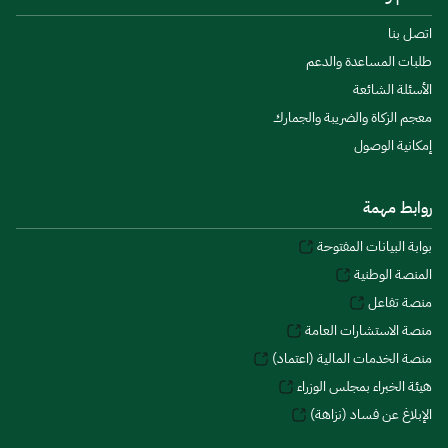
اتصل بنا
طلبات المساعدة والدعم
الأسئلة الشائعة
معجم الزكاة والضريبة والجمارك
إمكانية الوصول
روابط مهمة
بوابة البيانات المفتوحة
المنصة الوطنية
منصة تفاعل
منصة الاستشارات العامة
منصة الخدمات المالية (اعتماد)
هيئة الخبراء بمجلس الوزراء
الإبلاغ عن فساد (نزاهة)