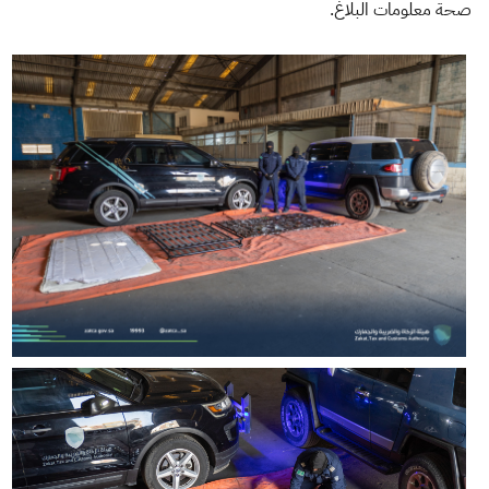
صحة معلومات البلاغ.