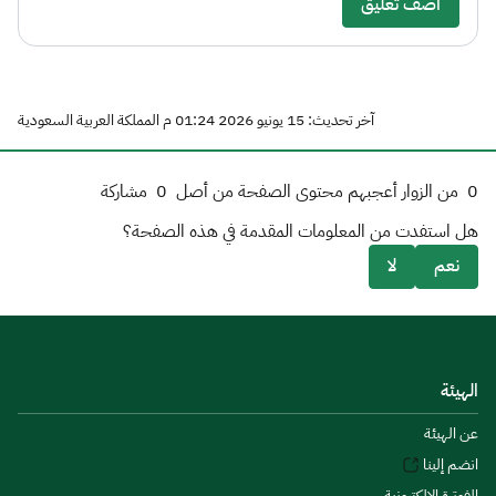
أضف تعليق
آخر تحديث: 15 يونيو 2026 01:24 م المملكة العربية السعودية
0
من الزوار أعجبهم محتوى الصفحة من أصل
0
مشاركة
هل استفدت من المعلومات المقدمة في هذه الصفحة؟
نعم
لا
الهيئة
عن الهيئة
انضم إلينا
الفوترة الإلكترونية