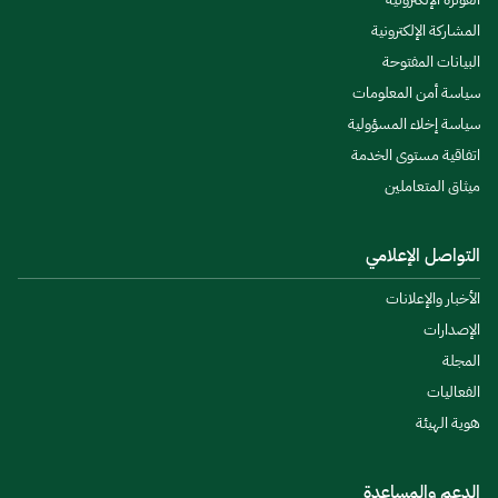
المشاركة الإلكترونية
البيانات المفتوحة
سياسة أمن المعلومات
سياسة إخلاء المسؤولية
اتفاقية مستوى الخدمة
ميثاق المتعاملين
التواصل الإعلامي
الأخبار والإعلانات
الإصدارات
المجلة
الفعاليات
هوية الهيئة
الدعم والمساعدة