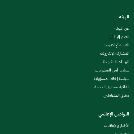
الهيئة
عن الهيئة
انضم إلينا
الفوترة الإلكترونية
المشاركة الإلكترونية
البيانات المفتوحة
سياسة أمن المعلومات
سياسة إخلاء المسؤولية
اتفاقية مستوى الخدمة
ميثاق المتعاملين
التواصل الإعلامي
الأخبار والإعلانات
الإصدارات