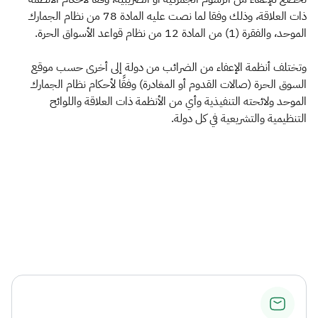
ذات العلاقة، وذلك وفقا لما نصت عليه المادة 78 من نظام الجمارك
الموحد، والفقرة (1) من المادة 12 من نظام قواعد الأسواق الحرة.
وتختلف أنظمة الإعفاء من الضرائب من دولة إلى أخرى حسب موقع
السوق الحرة (صالات القدوم أو المغادرة) وفقًا لأحكام نظام الجمارك
الموحد ولائحته التنفيذية وأي من الأنظمة ذات العلاقة واللوائح
التنظيمية والتشريعية في كل دولة.
​