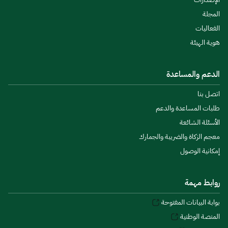
المجلة
الفعاليات
هوية الهيئة
الدعم والمساعدة
اتصل بنا
طلبات المساعدة والدعم
الأسئلة الشائعة
معجم الزكاة والضريبة والجمارك
إمكانية الوصول
روابط مهمة
بوابة البيانات المفتوحة
المنصة الوطنية