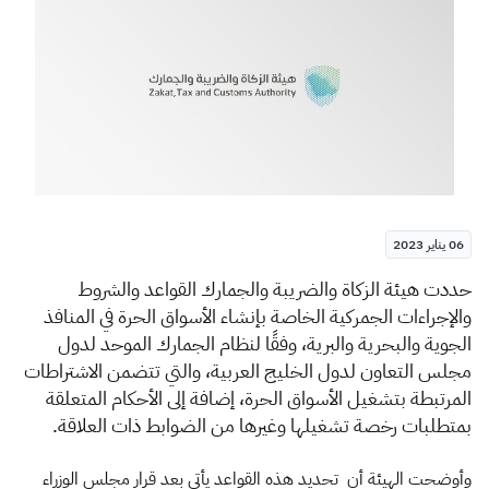
الزكاة
الجمارك
ضريبة القيمة المضافة
الإقرار الضريبي
التصرفات العقارية
06 يناير 2023
​​حددت هيئة الزكاة والضريبة والجمارك القواعد والشروط
والإجراءات الجمركية الخاصة بإنشاء الأسواق الحرة في المنافذ
الجوية والبحرية والبرية، وفقًا لنظام الجمارك الموحد لدول
مجلس التعاون لدول الخليج العربية، والتي تتضمن الاشتراطات
المرتبطة بتشغيل الأسواق الحرة، إضافة إلى الأحكام المتعلقة
بمتطلبات رخصة تشغيلها وغيرها من الضوابط ذات العلاقة.
وأوضحت الهيئة أن تحديد هذه القواعد يأتي بعد قرار مجلس الوزراء