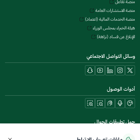
منصة تفاعل
منصة الاستشارات العامة
منصة الخدمات المالية (اعتماد)
هيئة الخبراء بمجلس الوزراء
الإبلاغ عن فساد (نزاهة)
وسائل التواصل الاجتماعي
أدوات الوصول
حمل تطبيقات الجوال
ملفات تعريف الارتباط