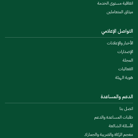
اتفاقية مستوى الخدمة
ميثاق المتعاملين
التواصل الإعلامي
الأخبار والإعلانات
الإصدارات
المجلة
الفعاليات
هوية الهيئة
الدعم والمساعدة
اتصل بنا
طلبات المساعدة والدعم
الأسئلة الشائعة
معجم الزكاة والضريبة والجمارك