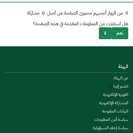
0
من الزوار أعجبهم محتوى الصفحة من أصل
0
مشاركة
هل استفدت من المعلومات المقدمة في هذه الصفحة؟
نعم
لا
الهيئة
عن الهيئة
انضم إلينا
الفوترة الإلكترونية
المشاركة الإلكترونية
البيانات المفتوحة
سياسة أمن المعلومات
سياسة إخلاء المسؤولية