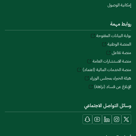
إمكانية الوصول
روابط مهمة
بوابة البيانات المفتوحة
المنصة الوطنية
منصة تفاعل
منصة الاستشارات العامة
منصة الخدمات المالية (اعتماد)
هيئة الخبراء بمجلس الوزراء
الإبلاغ عن فساد (نزاهة)
وسائل التواصل الاجتماعي