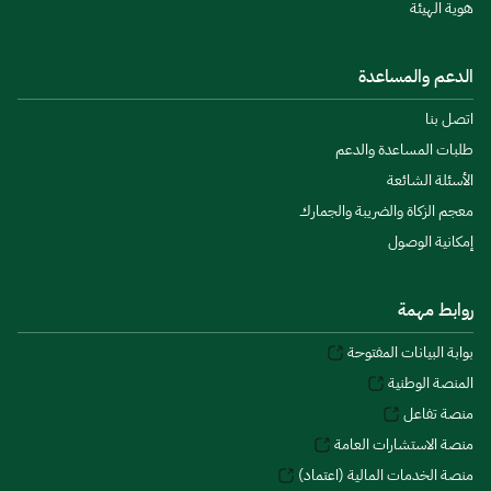
هوية الهيئة
الدعم والمساعدة
اتصل بنا
طلبات المساعدة والدعم
الأسئلة الشائعة
معجم الزكاة والضريبة والجمارك
إمكانية الوصول
روابط مهمة
بوابة البيانات المفتوحة
المنصة الوطنية
منصة تفاعل
منصة الاستشارات العامة
منصة الخدمات المالية (اعتماد)