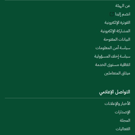
عن الهيئة
انضم إلينا
الفوترة الإلكترونية
المشاركة الإلكترونية
البيانات المفتوحة
سياسة أمن المعلومات
سياسة إخلاء المسؤولية
اتفاقية مستوى الخدمة
ميثاق المتعاملين
التواصل الإعلامي
الأخبار والإعلانات
الإصدارات
المجلة
الفعاليات