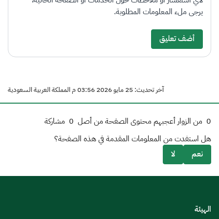
لأي استفسار أو ملاحظات حول الخدمات أو الصفحة الحالية،
يرجى ملء المعلومات المطلوبة.
أضف تعليق
آخر تحديث: 25 مايو 2026 03:56 م المملكة العربية السعودية
0
من الزوار أعجبهم محتوى الصفحة من أصل
0
مشاركة
هل استفدت من المعلومات المقدمة في هذه الصفحة؟
نعم
لا
الهيئة