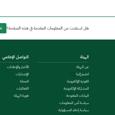
نع
هل استفدت من المعلومات المقدمة في هذه الصفحة؟
الهيئة
التواصل الإعلامي
عن الهيئة
الأخبار والإعلانات
انضم إلينا
الإصدارات
الفوترة الإلكترونية
المجلة
المشاركة الإلكترونية
الفعاليات
البيانات المفتوحة
هوية الهيئة
سياسة أمن المعلومات
سياسة إخلاء المسؤولية