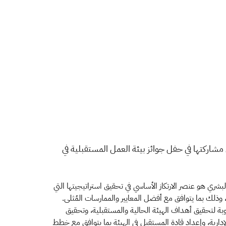
ل مشاركتها في حفل جوائز بيئة العمل المستقبلية في
البشري هو عنصر الارتكاز الأساسي في تحقيق استراتيجيتها التي
، وذلك بما يتوافق مع أفضل المعايير والممارسات المُثلى.
بة لتحقيق أهداف الهيئة الحالية والمستقبلية، وتحقيق
لإدارية، وإعداد قادة المستقبل في الهيئة بما يتوافق مع خطط