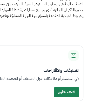
التعاقب الوظيفي، وتطوير المستوى المعرفي للمهتمين في مجال
جدير بالذكر أن الجائزة تُعنى بجميع مسارات وأنشطة الموارد 
يتم ربط المبادرة المقدمة باستراتيجية الجهة المشاركة وتقديم 
التعليقات والاقتراحات
لأي استفسار أو ملاحظات حول الخدمات أو الصفحة الحالي
أضف تعليق