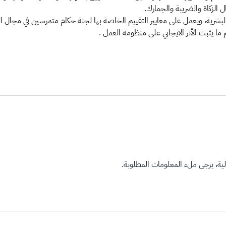
 الزكاة والضريبة والجمارك.
البشرية، ويعمل على معايير التقييم الخاصة بها لجنة حكام متمرسين في مجال ال
ما يثبت الأثر الايجابي على منظومة العمل .​
ة، يرجى ملء المعلومات المطلوبة.