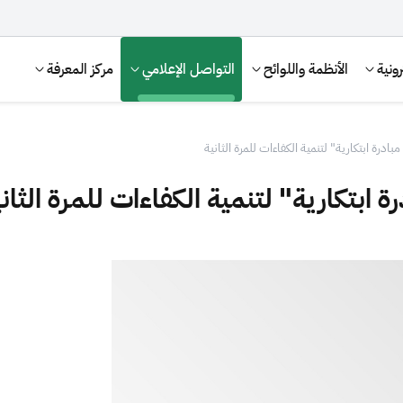
ونية
الأنظمة واللوائح
التواصل الإعلامي
مركز المعرفة
درة ابتكارية" لتنمية الكفاءات للمرة الثانية
ابتكارية" لتنمية الكفاءات للمرة الثان
الإقرار الضريبي
التصرفات العقارية